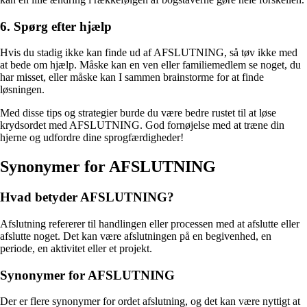
6. Spørg efter hjælp
Hvis du stadig ikke kan finde ud af AFSLUTNING, så tøv ikke med
at bede om hjælp. Måske kan en ven eller familiemedlem se noget, du
har misset, eller måske kan I sammen brainstorme for at finde
løsningen.
Med disse tips og strategier burde du være bedre rustet til at løse
krydsordet med AFSLUTNING. God fornøjelse med at træne din
hjerne og udfordre dine sprogfærdigheder!
Synonymer for AFSLUTNING
Hvad betyder AFSLUTNING?
Afslutning refererer til handlingen eller processen med at afslutte eller
afslutte noget. Det kan være afslutningen på en begivenhed, en
periode, en aktivitet eller et projekt.
Synonymer for AFSLUTNING
Der er flere synonymer for ordet afslutning, og det kan være nyttigt at