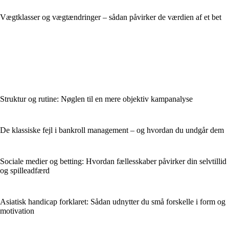
Vægtklasser og vægtændringer – sådan påvirker de værdien af et bet
Struktur og rutine: Nøglen til en mere objektiv kampanalyse
De klassiske fejl i bankroll management – og hvordan du undgår dem
Sociale medier og betting: Hvordan fællesskaber påvirker din selvtillid
og spilleadfærd
Asiatisk handicap forklaret: Sådan udnytter du små forskelle i form og
motivation