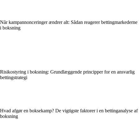
Når kampannonceringer ændrer alt: Sådan reagerer bettingmarkederne
i boksning
Risikostyring i boksning: Grundlæggende principper for en ansvarlig
bettingstrategi
Hvad afgør en boksekamp? De vigtigste faktorer i en bettinganalyse af
boksning