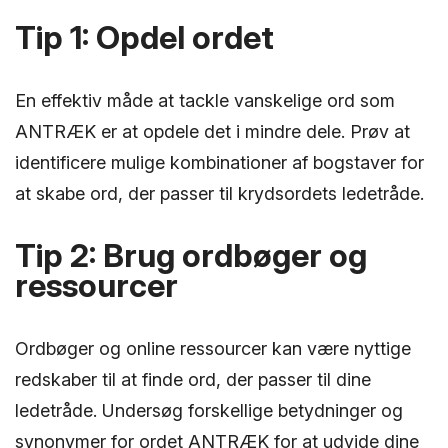
Tip 1: Opdel ordet
En effektiv måde at tackle vanskelige ord som
ANTRÆK er at opdele det i mindre dele. Prøv at
identificere mulige kombinationer af bogstaver for
at skabe ord, der passer til krydsordets ledetråde.
Tip 2: Brug ordbøger og
ressourcer
Ordbøger og online ressourcer kan være nyttige
redskaber til at finde ord, der passer til dine
ledetråde. Undersøg forskellige betydninger og
synonymer for ordet ANTRÆK for at udvide dine