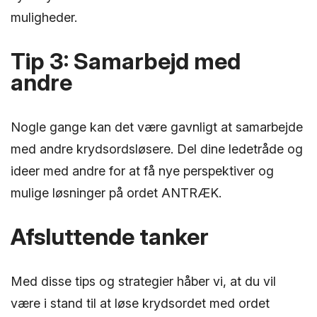
muligheder.
Tip 3: Samarbejd med
andre
Nogle gange kan det være gavnligt at samarbejde
med andre krydsordsløsere. Del dine ledetråde og
ideer med andre for at få nye perspektiver og
mulige løsninger på ordet ANTRÆK.
Afsluttende tanker
Med disse tips og strategier håber vi, at du vil
være i stand til at løse krydsordet med ordet