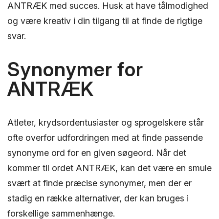
ANTRÆK med succes. Husk at have tålmodighed
og være kreativ i din tilgang til at finde de rigtige
svar.
Synonymer for
ANTRÆK
Atleter, krydsordentusiaster og sprogelskere står
ofte overfor udfordringen med at finde passende
synonyme ord for en given søgeord. Når det
kommer til ordet ANTRÆK, kan det være en smule
svært at finde præcise synonymer, men der er
stadig en række alternativer, der kan bruges i
forskellige sammenhænge.