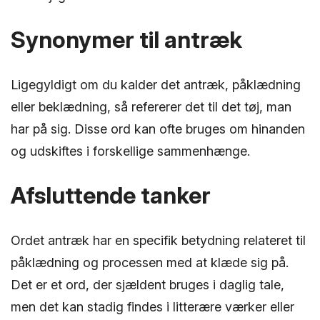
Synonymer til antræk
Ligegyldigt om du kalder det antræk, påklædning
eller beklædning, så refererer det til det tøj, man
har på sig. Disse ord kan ofte bruges om hinanden
og udskiftes i forskellige sammenhænge.
Afsluttende tanker
Ordet antræk har en specifik betydning relateret til
påklædning og processen med at klæde sig på.
Det er et ord, der sjældent bruges i daglig tale,
men det kan stadig findes i litterære værker eller