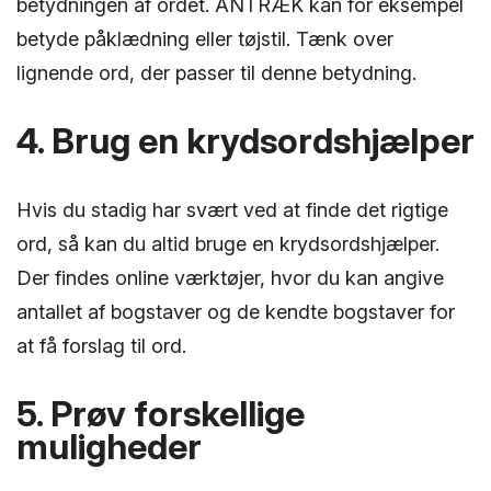
betydningen af ordet. ANTRÆK kan for eksempel
betyde påklædning eller tøjstil. Tænk over
lignende ord, der passer til denne betydning.
4. Brug en krydsordshjælper
Hvis du stadig har svært ved at finde det rigtige
ord, så kan du altid bruge en krydsordshjælper.
Der findes online værktøjer, hvor du kan angive
antallet af bogstaver og de kendte bogstaver for
at få forslag til ord.
5. Prøv forskellige
muligheder