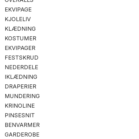
EKVIPAGE
KJOLELIV
KLÆDNING
KOSTUMER
EKVIPAGER
FESTSKRUD
NEDERDELE
IKLÆDNING
DRAPERIER
MUNDERING
KRINOLINE
PINSESNIT
BENVARMER
GARDEROBE