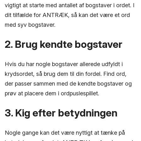
vigtigt at starte med antallet af bogstaver i ordet. I
dit tilfælde for ANTRÆK, så kan det være et ord
med syv bogstaver.
2. Brug kendte bogstaver
Hvis du har nogle bogstaver allerede udfyldt i
krydsordet, så brug dem til din fordel. Find ord,
der passer sammen med de kendte bogstaver og
prøv at placere dem i ordpuslespillet.
3. Kig efter betydningen
Nogle gange kan det være nyttigt at tænke på