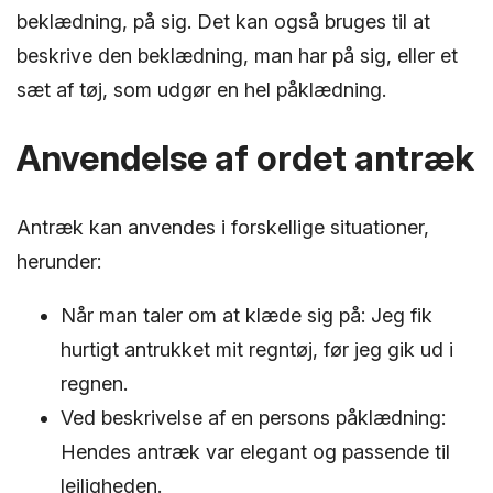
beklædning, på sig. Det kan også bruges til at
beskrive den beklædning, man har på sig, eller et
sæt af tøj, som udgør en hel påklædning.
Anvendelse af ordet antræk
Antræk kan anvendes i forskellige situationer,
herunder:
Når man taler om at klæde sig på: Jeg fik
hurtigt antrukket mit regntøj, før jeg gik ud i
regnen.
Ved beskrivelse af en persons påklædning:
Hendes antræk var elegant og passende til
lejligheden.