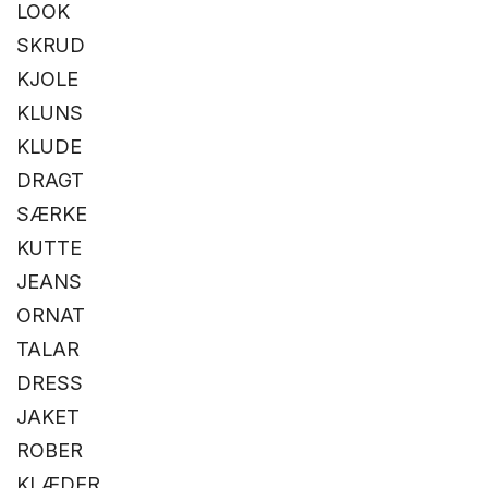
LOOK
SKRUD
KJOLE
KLUNS
KLUDE
DRAGT
SÆRKE
KUTTE
JEANS
ORNAT
TALAR
DRESS
JAKET
ROBER
KLÆDER