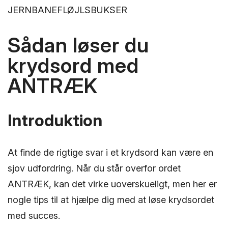
JERNBANEFLØJLSBUKSER
Sådan løser du
krydsord med
ANTRÆK
Introduktion
At finde de rigtige svar i et krydsord kan være en
sjov udfordring. Når du står overfor ordet
ANTRÆK, kan det virke uoverskueligt, men her er
nogle tips til at hjælpe dig med at løse krydsordet
med succes.