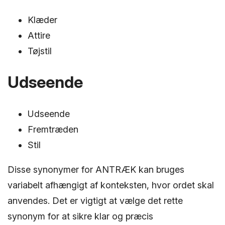
Klæder
Attire
Tøjstil
Udseende
Udseende
Fremtræden
Stil
Disse synonymer for ANTRÆK kan bruges
variabelt afhængigt af konteksten, hvor ordet skal
anvendes. Det er vigtigt at vælge det rette
synonym for at sikre klar og præcis