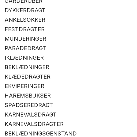
GARDEROBER
DYKKERDRAGT
ANKELSOKKER
FESTDRAGTER
MUNDERINGER
PARADEDRAGT
IKLÆDNINGER
BEKLÆDNINGER
KLÆDEDRAGTER
EKVIPERINGER
HAREMSBUKSER
SPADSEREDRAGT
KARNEVALSDRAGT
KARNEVALSDRAGTER
BEKLÆDNINGSGENSTAND