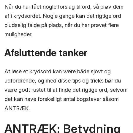
Når du har fået nogle forslag til ord, så prøv dem
af i krydsordet. Nogle gange kan det rigtige ord
pludselig falde på plads, når du har prøvet flere
muligheder.
Afsluttende tanker
At løse et krydsord kan være både sjovt og
udfordrende, og med disse tips og tricks bør du
være godt rustet til at finde det rigtige ord, selvom
det kan have forskelligt antal bogstaver såsom
ANTRÆK.
ANTRÆK: Betydning