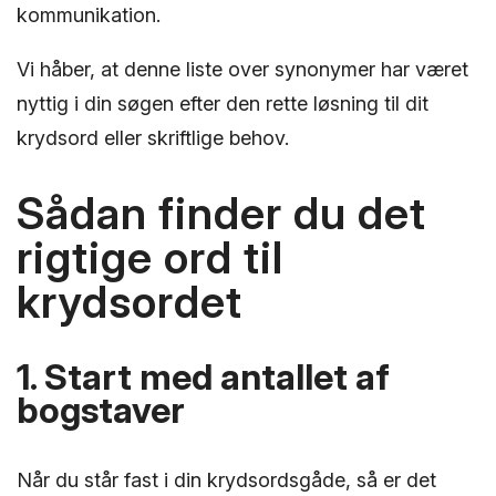
kommunikation.
Vi håber, at denne liste over synonymer har været
nyttig i din søgen efter den rette løsning til dit
krydsord eller skriftlige behov.
Sådan finder du det
rigtige ord til
krydsordet
1. Start med antallet af
bogstaver
Når du står fast i din krydsordsgåde, så er det