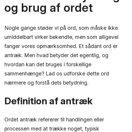
og brug af ordet
Nogle gange støder vi på ord, som måske ikke
umiddelbart virker bekendte, men som alligevel
fanger vores opmærksomhed. Et sådant ord er
antræk. Men hvad betyder det egentlig, og
hvordan kan det bruges i forskellige
sammenhænge? Lad os udforske dette ord
nærmere og forstå dets betydning.
Definition af antræk
Ordet antræk refererer til handlingen eller
processen med at trække noget, typisk