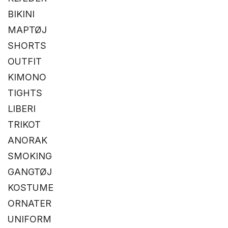
BIKINI
MAPTØJ
SHORTS
OUTFIT
KIMONO
TIGHTS
LIBERI
TRIKOT
ANORAK
SMOKING
GANGTØJ
KOSTUME
ORNATER
UNIFORM