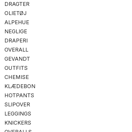
DRAGTER
OLIETØJ
ALPEHUE
NEGLIGE
DRAPERI
OVERALL
GEVANDT
OUTFITS
CHEMISE
KLÆDEBON
HOTPANTS
SLIPOVER
LEGGINGS
KNICKERS
OVERALLS