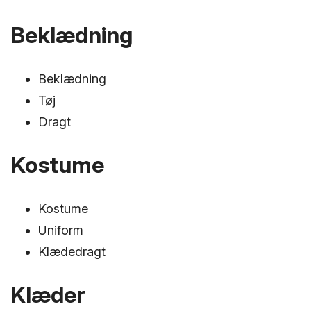
Beklædning
Beklædning
Tøj
Dragt
Kostume
Kostume
Uniform
Klædedragt
Klæder