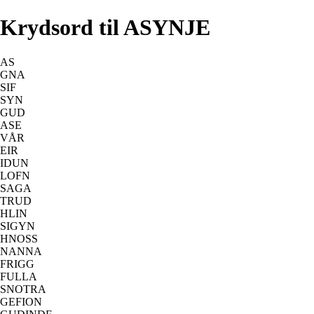
Krydsord til ASYNJE
AS
GNA
SIF
SYN
GUD
ASE
VÅR
EIR
IDUN
LOFN
SAGA
TRUD
HLIN
SIGYN
HNOSS
NANNA
FRIGG
FULLA
SNOTRA
GEFION