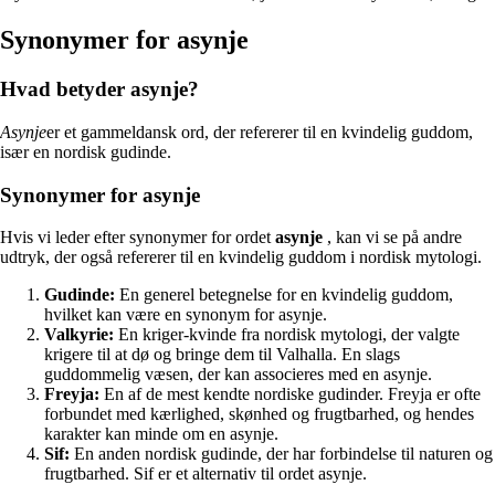
Synonymer for asynje
Hvad betyder asynje?
Asynje
er et gammeldansk ord, der refererer til en kvindelig guddom,
især en nordisk gudinde.
Synonymer for asynje
Hvis vi leder efter synonymer for ordet
asynje
, kan vi se på andre
udtryk, der også refererer til en kvindelig guddom i nordisk mytologi.
Gudinde:
En generel betegnelse for en kvindelig guddom,
hvilket kan være en synonym for asynje.
Valkyrie:
En kriger-kvinde fra nordisk mytologi, der valgte
krigere til at dø og bringe dem til Valhalla. En slags
guddommelig væsen, der kan associeres med en asynje.
Freyja:
En af de mest kendte nordiske gudinder. Freyja er ofte
forbundet med kærlighed, skønhed og frugtbarhed, og hendes
karakter kan minde om en asynje.
Sif:
En anden nordisk gudinde, der har forbindelse til naturen og
frugtbarhed. Sif er et alternativ til ordet asynje.