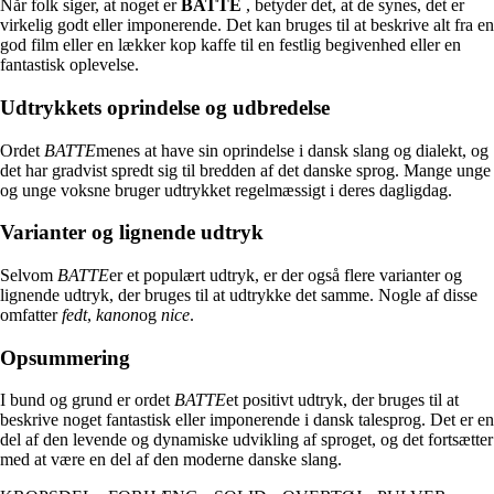
Når folk siger, at noget er
BATTE
, betyder det, at de synes, det er
virkelig godt eller imponerende. Det kan bruges til at beskrive alt fra en
god film eller en lækker kop kaffe til en festlig begivenhed eller en
fantastisk oplevelse.
Udtrykkets oprindelse og udbredelse
Ordet
BATTE
menes at have sin oprindelse i dansk slang og dialekt, og
det har gradvist spredt sig til bredden af det danske sprog. Mange unge
og unge voksne bruger udtrykket regelmæssigt i deres dagligdag.
Varianter og lignende udtryk
Selvom
BATTE
er et populært udtryk, er der også flere varianter og
lignende udtryk, der bruges til at udtrykke det samme. Nogle af disse
omfatter
fedt
,
kanon
og
nice
.
Opsummering
I bund og grund er ordet
BATTE
et positivt udtryk, der bruges til at
beskrive noget fantastisk eller imponerende i dansk talesprog. Det er en
del af den levende og dynamiske udvikling af sproget, og det fortsætter
med at være en del af den moderne danske slang.