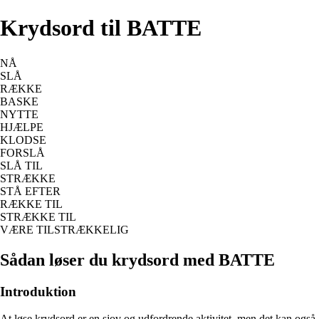
Krydsord til BATTE
NÅ
SLÅ
RÆKKE
BASKE
NYTTE
HJÆLPE
KLODSE
FORSLÅ
SLÅ TIL
STRÆKKE
STÅ EFTER
RÆKKE TIL
STRÆKKE TIL
VÆRE TILSTRÆKKELIG
Sådan løser du krydsord med BATTE
Introduktion
At løse krydsord er en sjov og udfordrende aktivitet, men det kan også