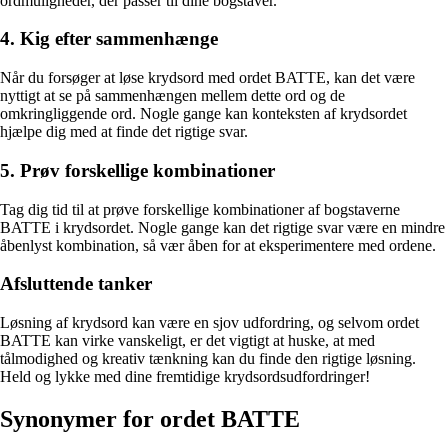
ordmuligheder, der passer til dine bogstaver.
4. Kig efter sammenhænge
Når du forsøger at løse krydsord med ordet BATTE, kan det være
nyttigt at se på sammenhængen mellem dette ord og de
omkringliggende ord. Nogle gange kan konteksten af krydsordet
hjælpe dig med at finde det rigtige svar.
5. Prøv forskellige kombinationer
Tag dig tid til at prøve forskellige kombinationer af bogstaverne
BATTE i krydsordet. Nogle gange kan det rigtige svar være en mindre
åbenlyst kombination, så vær åben for at eksperimentere med ordene.
Afsluttende tanker
Løsning af krydsord kan være en sjov udfordring, og selvom ordet
BATTE kan virke vanskeligt, er det vigtigt at huske, at med
tålmodighed og kreativ tænkning kan du finde den rigtige løsning.
Held og lykke med dine fremtidige krydsordsudfordringer!
Synonymer for ordet BATTE