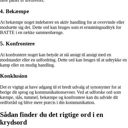
flere parter er involveret.
4. Bekæmpe
At bekæmpe noget indebærer en aktiv handling for at overvinde eller
modsætte sig det. Dette ord kan bruges som et erstatningsudtryk for
BATTE i en række sammenhænge.
5. Konfrontere
At konfrontere noget kan betyde at stå ansigt til ansigt med en
modstander eller en udfordring. Dette ord kan bruges til at udtrykke en
kamp eller en modig handling.
Konklusion
Det er vigtigt at have adgang til et bredt udvalg af synonymer for at
berige dit sprog og kommunikationsevner. Ved at udforske ord som
kæmpe, slås, tummel, bekæmpe og konfrontere kan du udvide dit
ordforråd og blive mere præcis i din kommunikation.
Sådan finder du det rigtige ord i en
krydsord