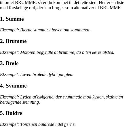
til ordet BRUMME, så er du kommet til det rette sted. Her er en liste
med forskellige ord, der kan bruges som alternativer til BRUMME.
1. Summe
Eksempel: Bierne summer i haven om sommeren.
2. Brumme
Eksempel: Motoren begyndte at brumme, da bilen kørte afsted.
3. Brøle
Eksempel: Løven brølede dybt i junglen.
4. Svumme
Eksempel: Lyden af bølgerne, der svummede mod kysten, skabte en
beroligende stemning.
5. Buldre
Eksempel: Tordenen buldrede i det fjerne.