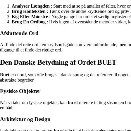
Analyser Længden
: Start med at se på antallet af felter, hvor
Brug Konteksten
: Tænk over de andre krydsende ord og prøv at
Kig Efter Mønstre
: Nogle gange har ordet et særligt mønster el
Brug En Ordbog
: Hvis ingen af ovenstående metoder virker, kan
Afsluttende Ord
At finde det rette ord i en krydsordsgåde kan være udfordrende, men m
tilgange til at finde det rigtige ord.
Den Danske Betydning af Ordet BUET
Buet
er et ord, som ofte bruges i dansk sprog og det refererer til noget, d
abstrakte begreber.
Fysiske Objekter
Når vi taler om fysiske objekter, kan
bu et
referere til ting såsom en bu
en båd.
Arkitektur og Design
I arkitektur og design bruges
bu et
ofte til at beskrive elementer med e