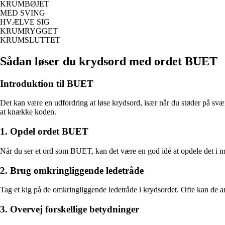
KRUMBØJET
MED SVING
HVÆLVE SIG
KRUMRYGGET
KRUMSLUTTET
Sådan løser du krydsord med ordet BUET
Introduktion til BUET
Det kan være en udfordring at løse krydsord, især når du støder på svær
at knække koden.
1. Opdel ordet BUET
Når du ser et ord som BUET, kan det være en god idé at opdele det i mi
2. Brug omkringliggende ledetråde
Tag et kig på de omkringliggende ledetråde i krydsordet. Ofte kan de
3. Overvej forskellige betydninger