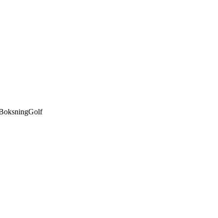
Boksning
Golf