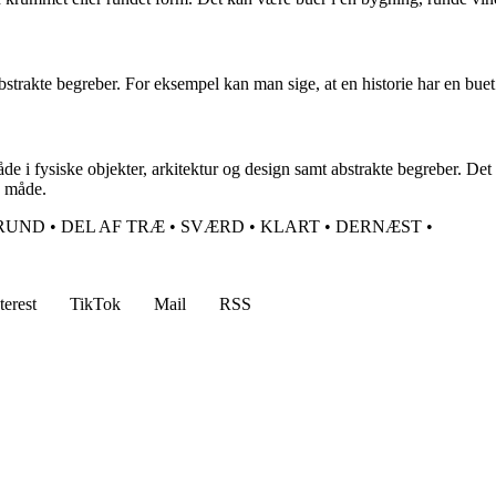
strakte begreber. For eksempel kan man sige, at en historie har en buet na
både i fysiske objekter, arkitektur og design samt abstrakte begreber. D
s måde.
RUND
•
DEL AF TRÆ
•
SVÆRD
•
KLART
•
DERNÆST
•
terest
TikTok
Mail
RSS