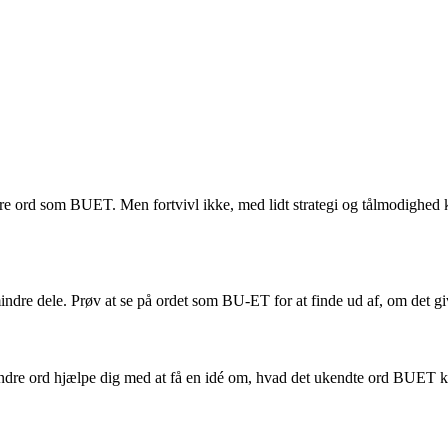
e ord som BUET. Men fortvivl ikke, med lidt strategi og tålmodighed kan
ndre dele. Prøv at se på ordet som BU-ET for at finde ud af, om det giv
 andre ord hjælpe dig med at få en idé om, hvad det ukendte ord BUET 