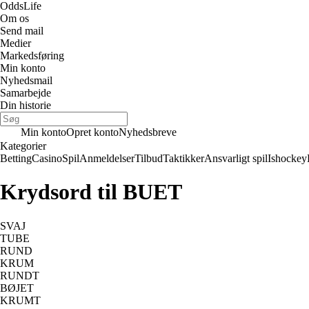
Odds
Life
Om os
Send mail
Medier
Markedsføring
Min konto
Nyhedsmail
Samarbejde
Din historie
Min konto
Opret konto
Nyhedsbreve
Kategorier
Betting
Casino
Spil
Anmeldelser
Tilbud
Taktikker
Ansvarligt spil
Ishockey
Krydsord til BUET
SVAJ
TUBE
RUND
KRUM
RUNDT
BØJET
KRUMT