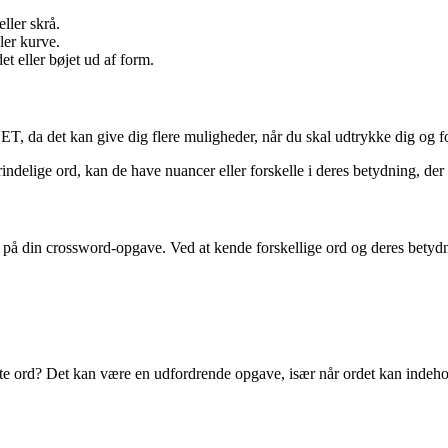
ller skrå.
ler kurve.
det eller bøjet ud af form.
, da det kan give dig flere muligheder, når du skal udtrykke dig og fors
elige ord, kan de have nuancer eller forskelle i deres betydning, der 
ng på din crossword-opgave. Ved at kende forskellige ord og deres bety
rette ord? Det kan være en udfordrende opgave, især når ordet kan indehol