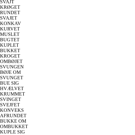
SVAJT
KRØGET
RUNDET
SVAJET
KONKAV
KURVET
MUSLET
BUGTET
KUPLET
BUKKET
KROGET
OMBØJET
SVUNGEN
BØJE OM
SVUNGET
BUE SIG
HVÆLVET
KRUMMET
SVINGET
SVEJFET
KONVEKS
AFRUNDET
BUKKE OM
OMBUKKET
KUPLE SIG