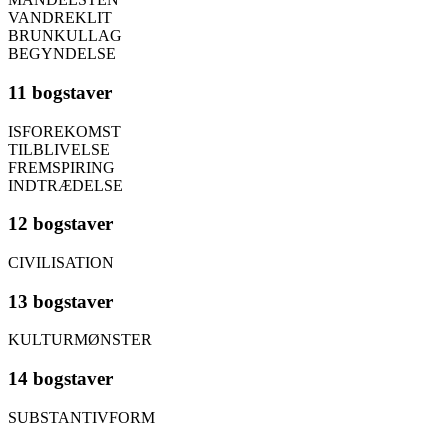
VANDREKLIT
BRUNKULLAG
BEGYNDELSE
11 bogstaver
ISFOREKOMST
TILBLIVELSE
FREMSPIRING
INDTRÆDELSE
12 bogstaver
CIVILISATION
13 bogstaver
KULTURMØNSTER
14 bogstaver
SUBSTANTIVFORM