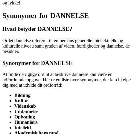
og lykke!
Synonymer for DANNELSE
Hvad betyder DANNELSE?
Ordet dannelse refererer til en persons generelle intellektuelle og
kulturelle niveau samt graden af viden, færdigheder og dannelse, de
besidder.
Synonymer for DANNELSE
At finde de rigtige ord til at beskrive dannelse kan være en
udfordrende opgave. Her er en liste over synonymer, der kan hjælpe
dig med at udvide dit ordforråd:
Bildung
Kultur
Videnskab
Uddannelse
Oplysning
Humaniora
Intellekt
Akademisk baggrund