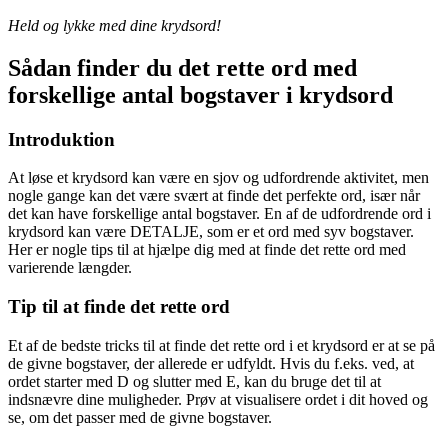
Held og lykke med dine krydsord!
Sådan finder du det rette ord med
forskellige antal bogstaver i krydsord
Introduktion
At løse et krydsord kan være en sjov og udfordrende aktivitet, men
nogle gange kan det være svært at finde det perfekte ord, især når
det kan have forskellige antal bogstaver. En af de udfordrende ord i
krydsord kan være DETALJE, som er et ord med syv bogstaver.
Her er nogle tips til at hjælpe dig med at finde det rette ord med
varierende længder.
Tip til at finde det rette ord
Et af de bedste tricks til at finde det rette ord i et krydsord er at se på
de givne bogstaver, der allerede er udfyldt. Hvis du f.eks. ved, at
ordet starter med D og slutter med E, kan du bruge det til at
indsnævre dine muligheder. Prøv at visualisere ordet i dit hoved og
se, om det passer med de givne bogstaver.