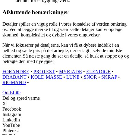
identitet for et bygningsværk.
Afsluttende bemærkninger
Detaljer spiller en vigtig rolle i vores forståelse af verden omkring
os. Ved at lægge mærke til og værdsætte detaljer kan vi opdage
skønhed, kompleksitet og dybde i vores omgivelser.
Når vi fokuserer på detaljerne, kan vi få et dybere indblik i en
helhed og sætte pris på det arbejde, der er lagt i selv de mindste
elementer. Så næste gang du ser en detalje, så husk at stoppe op og
betragte den med nye øjne.
FORANDRE
•
PROTEST
•
MYRIADE
•
ELENDIGE
•
DRABANT
•
KOLD MASSE
•
LUNE
•
SNOR
•
SKRAP
•
RIGMAND
•
Odds
Life
Del og spred varme
X
Facebook
Instagram
LinkedIn
YouTube
Pinterest