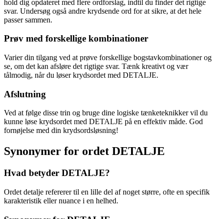
hold dig opdateret med flere ordforslag, indtil du finder det rigtige
svar. Undersøg også andre krydsende ord for at sikre, at det hele
passer sammen.
Prøv med forskellige kombinationer
Varier din tilgang ved at prøve forskellige bogstavkombinationer og
se, om det kan afsløre det rigtige svar. Tænk kreativt og vær
tålmodig, når du løser krydsordet med DETALJE.
Afslutning
Ved at følge disse trin og bruge dine logiske tænketeknikker vil du
kunne løse krydsordet med DETALJE på en effektiv måde. God
fornøjelse med din krydsordsløsning!
Synonymer for ordet DETALJE
Hvad betyder DETALJE?
Ordet detalje refererer til en lille del af noget større, ofte en specifik
karakteristik eller nuance i en helhed.