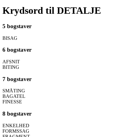
Krydsord til DETALJE
5 bogstaver
BISAG
6 bogstaver
AFSNIT
BITING
7 bogstaver
SMÅTING
BAGATEL
FINESSE
8 bogstaver
ENKELHED
FORMSSAG
FRAGMENT