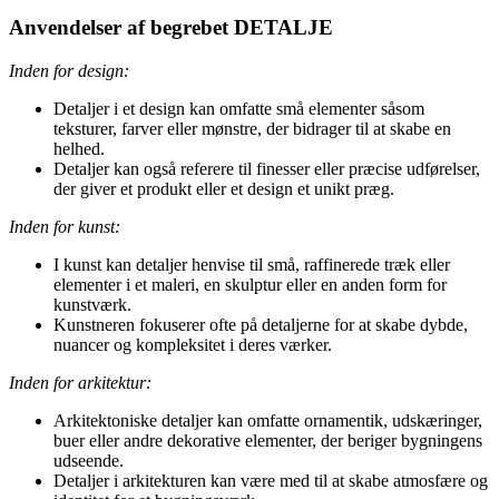
Anvendelser af begrebet DETALJE
Inden for design:
Detaljer i et design kan omfatte små elementer såsom
teksturer, farver eller mønstre, der bidrager til at skabe en
helhed.
Detaljer kan også referere til finesser eller præcise udførelser,
der giver et produkt eller et design et unikt præg.
Inden for kunst:
I kunst kan detaljer henvise til små, raffinerede træk eller
elementer i et maleri, en skulptur eller en anden form for
kunstværk.
Kunstneren fokuserer ofte på detaljerne for at skabe dybde,
nuancer og kompleksitet i deres værker.
Inden for arkitektur:
Arkitektoniske detaljer kan omfatte ornamentik, udskæringer,
buer eller andre dekorative elementer, der beriger bygningens
udseende.
Detaljer i arkitekturen kan være med til at skabe atmosfære og