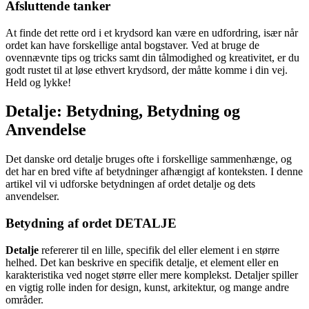
Afsluttende tanker
At finde det rette ord i et krydsord kan være en udfordring, især når
ordet kan have forskellige antal bogstaver. Ved at bruge de
ovennævnte tips og tricks samt din tålmodighed og kreativitet, er du
godt rustet til at løse ethvert krydsord, der måtte komme i din vej.
Held og lykke!
Detalje: Betydning, Betydning og
Anvendelse
Det danske ord detalje bruges ofte i forskellige sammenhænge, og
det har en bred vifte af betydninger afhængigt af konteksten. I denne
artikel vil vi udforske betydningen af ordet detalje og dets
anvendelser.
Betydning af ordet DETALJE
Detalje
refererer til en lille, specifik del eller element i en større
helhed. Det kan beskrive en specifik detalje, et element eller en
karakteristika ved noget større eller mere komplekst. Detaljer spiller
en vigtig rolle inden for design, kunst, arkitektur, og mange andre
områder.