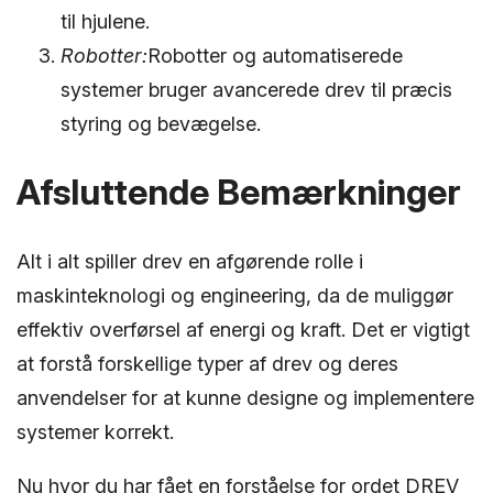
til hjulene.
Robotter:
Robotter og automatiserede
systemer bruger avancerede drev til præcis
styring og bevægelse.
Afsluttende Bemærkninger
Alt i alt spiller drev en afgørende rolle i
maskinteknologi og engineering, da de muliggør
effektiv overførsel af energi og kraft. Det er vigtigt
at forstå forskellige typer af drev og deres
anvendelser for at kunne designe og implementere
systemer korrekt.
Nu hvor du har fået en forståelse for ordet DREV