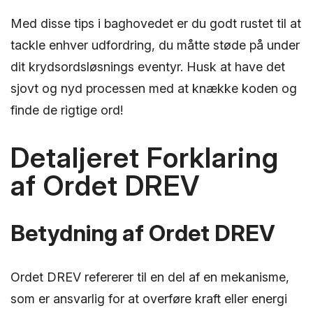
Med disse tips i baghovedet er du godt rustet til at
tackle enhver udfordring, du måtte støde på under
dit krydsordsløsnings eventyr. Husk at have det
sjovt og nyd processen med at knække koden og
finde de rigtige ord!
Detaljeret Forklaring
af Ordet DREV
Betydning af Ordet DREV
Ordet DREV refererer til en del af en mekanisme,
som er ansvarlig for at overføre kraft eller energi