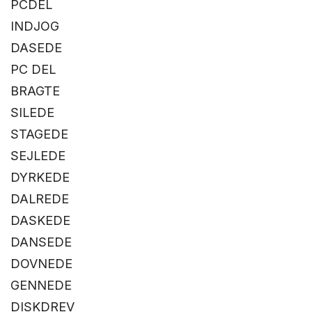
PCDEL
INDJOG
DASEDE
PC DEL
BRAGTE
SILEDE
STAGEDE
SEJLEDE
DYRKEDE
DALREDE
DASKEDE
DANSEDE
DOVNEDE
GENNEDE
DISKDREV