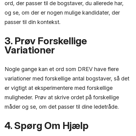
ord, der passer til de bogstaver, du allerede har,
og se, om der er nogen mulige kandidater, der
passer til din kontekst.
3. Prøv Forskellige
Variationer
Nogle gange kan et ord som DREV have flere
variationer med forskellige antal bogstaver, så det
er vigtigt at eksperimentere med forskellige
muligheder. Prøv at skrive ordet på forskellige
måder og se, om det passer til dine ledetråde.
4. Spørg Om Hjælp