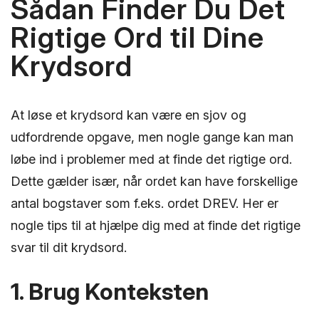
Sådan Finder Du Det
Rigtige Ord til Dine
Krydsord
At løse et krydsord kan være en sjov og
udfordrende opgave, men nogle gange kan man
løbe ind i problemer med at finde det rigtige ord.
Dette gælder især, når ordet kan have forskellige
antal bogstaver som f.eks. ordet DREV. Her er
nogle tips til at hjælpe dig med at finde det rigtige
svar til dit krydsord.
1. Brug Konteksten