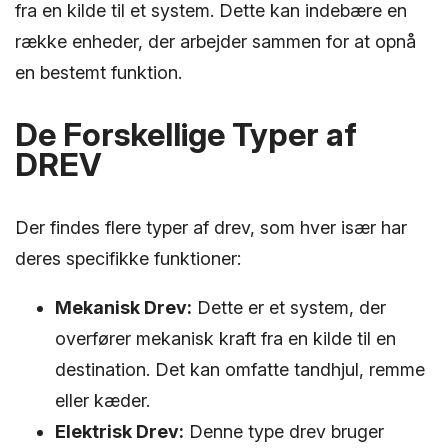
fra en kilde til et system. Dette kan indebære en
række enheder, der arbejder sammen for at opnå
en bestemt funktion.
De Forskellige Typer af
DREV
Der findes flere typer af drev, som hver især har
deres specifikke funktioner:
Mekanisk Drev:
Dette er et system, der
overfører mekanisk kraft fra en kilde til en
destination. Det kan omfatte tandhjul, remme
eller kæder.
Elektrisk Drev:
Denne type drev bruger