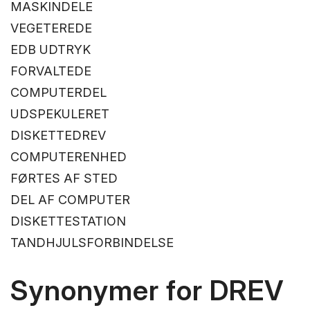
MASKINDELE
VEGETEREDE
EDB UDTRYK
FORVALTEDE
COMPUTERDEL
UDSPEKULERET
DISKETTEDREV
COMPUTERENHED
FØRTES AF STED
DEL AF COMPUTER
DISKETTESTATION
TANDHJULSFORBINDELSE
Synonymer for DREV