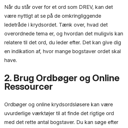
Når du står over for et ord som DREV, kan det
være nyttigt at se på de omkringliggende
ledetråde i krydsordet. Tænk over, hvad det
overordnede tema er, og hvordan det muligvis kan
relatere til det ord, du leder efter. Det kan give dig
en indikation af, hvor mange bogstaver ordet skal
have.
2. Brug Ordbøger og Online
Ressourcer
Ordbøger og online krydsordsløsere kan være
uvurderlige værktøjer til at finde det rigtige ord
med det rette antal bogstaver. Du kan søge efter