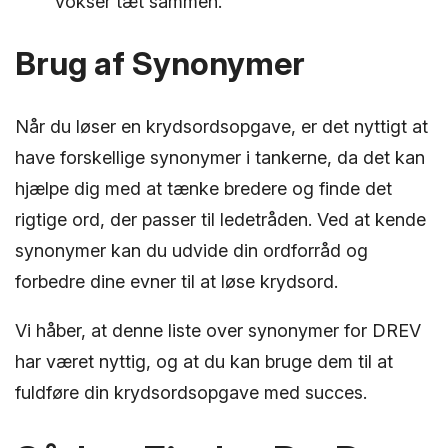
vokser tæt sammen.
Brug af Synonymer
Når du løser en krydsordsopgave, er det nyttigt at
have forskellige synonymer i tankerne, da det kan
hjælpe dig med at tænke bredere og finde det
rigtige ord, der passer til ledetråden. Ved at kende
synonymer kan du udvide din ordforråd og
forbedre dine evner til at løse krydsord.
Vi håber, at denne liste over synonymer for DREV
har været nyttig, og at du kan bruge dem til at
fuldføre din krydsordsopgave med succes.