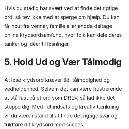
Hvis du stadig har svært ved at finde det rigtige
ord, så tøv ikke med at spørge om hjælp. Du kan
få input fra venner, familie eller endda deltage i
online krydsordsamfund, hvor folk kan dele deres
tanker og idéer til løsninger.
5. Hold Ud og Vær Tålmodig
At løse krydsord kræver tid, tålmodighed og
vedholdenhed. Selvom det kan være frustrerende
at stå fast på et ord som DREV, så lad ikke det
stoppe dig. Med lidt indsats og kreativ tænkning
vil du være i stand til at finde det rigtige svar og
fuldføre dit krydsord med succes.