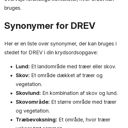
bruges.
Synonymer for DREV
Her er en liste over synonymer, der kan bruges i
stedet for DREV i din krydsordsopgave:
Lund:
Et landområde med træer eller skov.
Skov:
Et område dækket af træer og
vegetation.
Skovlund:
En kombination af skov og lund.
Skovområde:
Et større område med træer
og vegetation.
Træbevoksning:
Et område, hvor træer