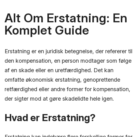
Alt Om Erstatning: En
Komplet Guide
Erstatning er en juridisk betegnelse, der refererer til
den kompensation, en person modtager som følge
af en skade eller en uretfærdighed. Det kan
omfatte økonomisk erstatning, genoprettende
retfærdighed eller andre former for kompensation,
der sigter mod at gøre skadelidte hele igen.
Hvad er Erstatning?
Erstatning kan indebære flere forskellige former for