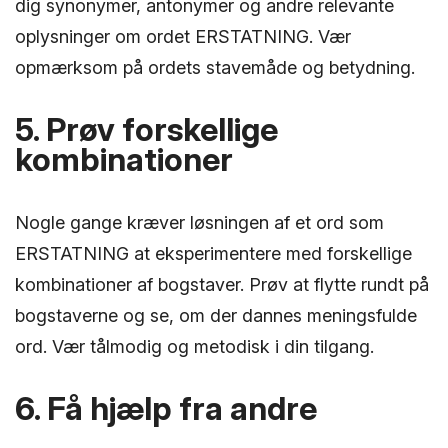
dig synonymer, antonymer og andre relevante
oplysninger om ordet ERSTATNING. Vær
opmærksom på ordets stavemåde og betydning.
5. Prøv forskellige
kombinationer
Nogle gange kræver løsningen af et ord som
ERSTATNING at eksperimentere med forskellige
kombinationer af bogstaver. Prøv at flytte rundt på
bogstaverne og se, om der dannes meningsfulde
ord. Vær tålmodig og metodisk i din tilgang.
6. Få hjælp fra andre