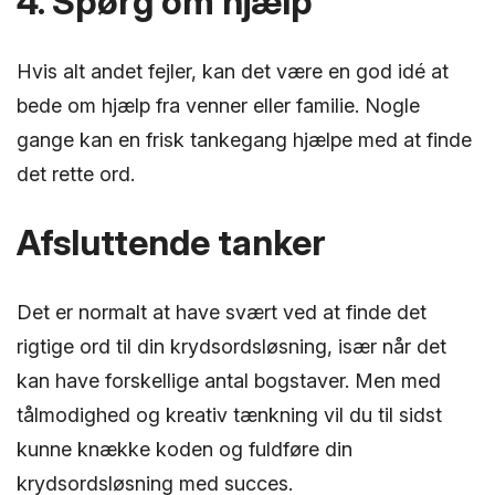
4. Spørg om hjælp
Hvis alt andet fejler, kan det være en god idé at
bede om hjælp fra venner eller familie. Nogle
gange kan en frisk tankegang hjælpe med at finde
det rette ord.
Afsluttende tanker
Det er normalt at have svært ved at finde det
rigtige ord til din krydsordsløsning, især når det
kan have forskellige antal bogstaver. Men med
tålmodighed og kreativ tænkning vil du til sidst
kunne knække koden og fuldføre din
krydsordsløsning med succes.