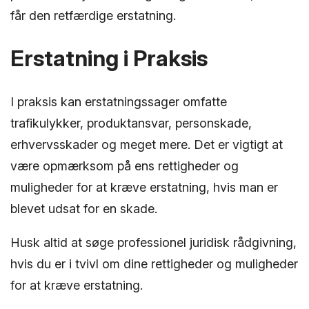
får den retfærdige erstatning.
Erstatning i Praksis
I praksis kan erstatningssager omfatte
trafikulykker, produktansvar, personskade,
erhvervsskader og meget mere. Det er vigtigt at
være opmærksom på ens rettigheder og
muligheder for at kræve erstatning, hvis man er
blevet udsat for en skade.
Husk altid at søge professionel juridisk rådgivning,
hvis du er i tvivl om dine rettigheder og muligheder
for at kræve erstatning.