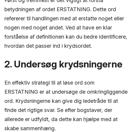
Først og fremmest er det vigtigt at forstå
betydningen af ordet ERSTATNING. Dette ord
refererer til handlingen med at erstatte noget eller
nogen med noget andet. Ved at have en klar
forståelse af definitionen kan du bedre identificere,
hvordan det passer ind i krydsordet.
2. Undersøg krydsningerne
En effektiv strategi til at løse ord som
ERSTATNING er at undersøge de omkringliggende
ord. Krydsningerne kan give dig ledetråde til at
finde det rigtige svar. Se efter bogstaver, der
allerede er udfyldt, da dette kan hjælpe med at
skabe sammenhæng.