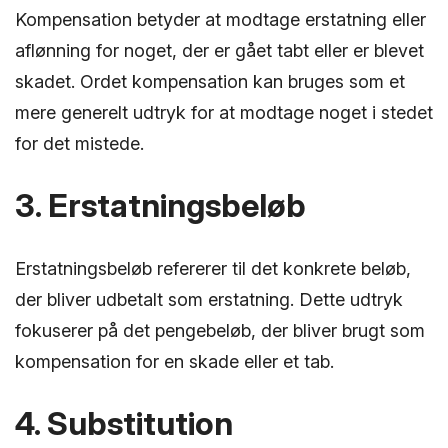
Kompensation betyder at modtage erstatning eller
aflønning for noget, der er gået tabt eller er blevet
skadet. Ordet kompensation kan bruges som et
mere generelt udtryk for at modtage noget i stedet
for det mistede.
3. Erstatningsbeløb
Erstatningsbeløb refererer til det konkrete beløb,
der bliver udbetalt som erstatning. Dette udtryk
fokuserer på det pengebeløb, der bliver brugt som
kompensation for en skade eller et tab.
4. Substitution