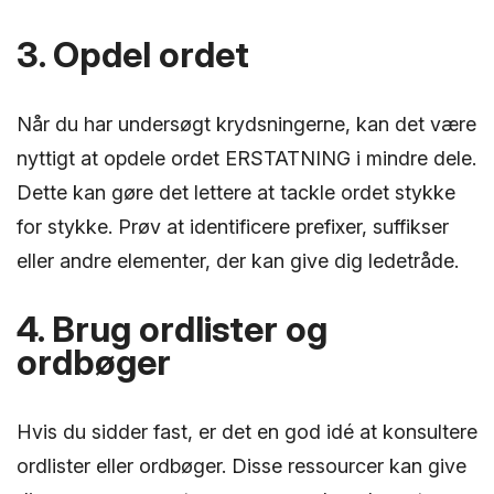
3. Opdel ordet
Når du har undersøgt krydsningerne, kan det være
nyttigt at opdele ordet ERSTATNING i mindre dele.
Dette kan gøre det lettere at tackle ordet stykke
for stykke. Prøv at identificere prefixer, suffikser
eller andre elementer, der kan give dig ledetråde.
4. Brug ordlister og
ordbøger
Hvis du sidder fast, er det en god idé at konsultere
ordlister eller ordbøger. Disse ressourcer kan give