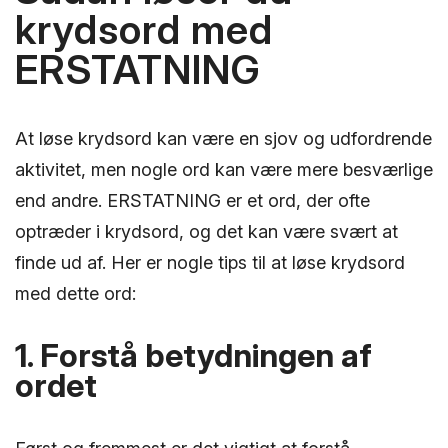
krydsord med
ERSTATNING
At løse krydsord kan være en sjov og udfordrende
aktivitet, men nogle ord kan være mere besværlige
end andre. ERSTATNING er et ord, der ofte
optræder i krydsord, og det kan være svært at
finde ud af. Her er nogle tips til at løse krydsord
med dette ord:
1. Forstå betydningen af
ordet