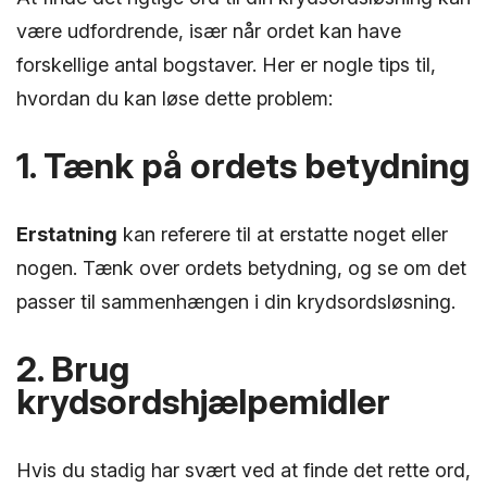
være udfordrende, især når ordet kan have
forskellige antal bogstaver. Her er nogle tips til,
hvordan du kan løse dette problem:
1. Tænk på ordets betydning
Erstatning
kan referere til at erstatte noget eller
nogen. Tænk over ordets betydning, og se om det
passer til sammenhængen i din krydsordsløsning.
2. Brug
krydsordshjælpemidler
Hvis du stadig har svært ved at finde det rette ord,