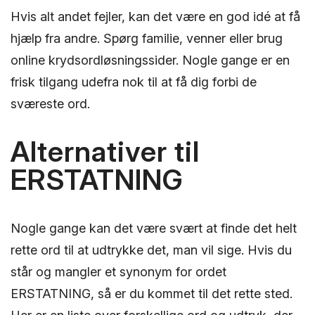
Hvis alt andet fejler, kan det være en god idé at få
hjælp fra andre. Spørg familie, venner eller brug
online krydsordløsningssider. Nogle gange er en
frisk tilgang udefra nok til at få dig forbi de
sværeste ord.
Alternativer til
ERSTATNING
Nogle gange kan det være svært at finde det helt
rette ord til at udtrykke det, man vil sige. Hvis du
står og mangler et synonym for ordet
ERSTATNING, så er du kommet til det rette sted.