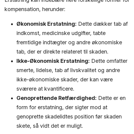
kompensation, herunder:
Økonomisk Erstatning:
Dette dækker tab af
indkomst, medicinske udgifter, tabte
fremtidige indtægter og andre økonomiske
tab, der er direkte relateret til skaden.
Ikke-Økonomisk Erstatning:
Dette omfatter
smerte, lidelse, tab af livskvalitet og andre
ikke-økonomiske skader, der kan være
sværere at kvantificere.
Genoprettende Retfærdighed:
Dette er en
form for erstatning, der sigter mod at
genoprette skadelidtes position før skaden
skete, så vidt det er muligt.