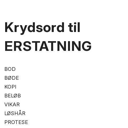
Krydsord til
ERSTATNING
BOD
BØDE
KOPI
BELØB
VIKAR
LØSHÅR
PROTESE