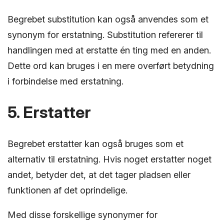
Begrebet substitution kan også anvendes som et
synonym for erstatning. Substitution refererer til
handlingen med at erstatte én ting med en anden.
Dette ord kan bruges i en mere overført betydning
i forbindelse med erstatning.
5. Erstatter
Begrebet erstatter kan også bruges som et
alternativ til erstatning. Hvis noget erstatter noget
andet, betyder det, at det tager pladsen eller
funktionen af det oprindelige.
Med disse forskellige synonymer for