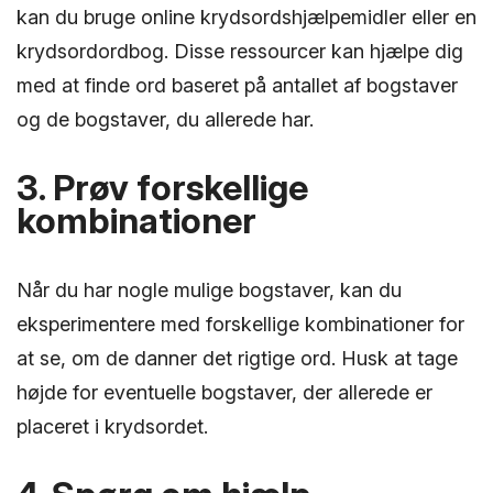
kan du bruge online krydsordshjælpemidler eller en
krydsordordbog. Disse ressourcer kan hjælpe dig
med at finde ord baseret på antallet af bogstaver
og de bogstaver, du allerede har.
3. Prøv forskellige
kombinationer
Når du har nogle mulige bogstaver, kan du
eksperimentere med forskellige kombinationer for
at se, om de danner det rigtige ord. Husk at tage
højde for eventuelle bogstaver, der allerede er
placeret i krydsordet.