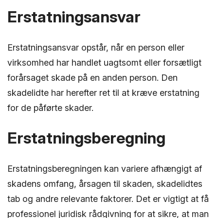
Erstatningsansvar
Erstatningsansvar opstår, når en person eller
virksomhed har handlet uagtsomt eller forsætligt
forårsaget skade på en anden person. Den
skadelidte har herefter ret til at kræve erstatning
for de påførte skader.
Erstatningsberegning
Erstatningsberegningen kan variere afhængigt af
skadens omfang, årsagen til skaden, skadelidtes
tab og andre relevante faktorer. Det er vigtigt at få
professionel juridisk rådgivning for at sikre, at man