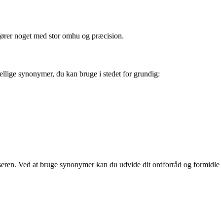
dfører noget med stor omhu og præcision.
kellige synonymer, du kan bruge i stedet for grundig:
 læseren. Ved at bruge synonymer kan du udvide dit ordforråd og formidle