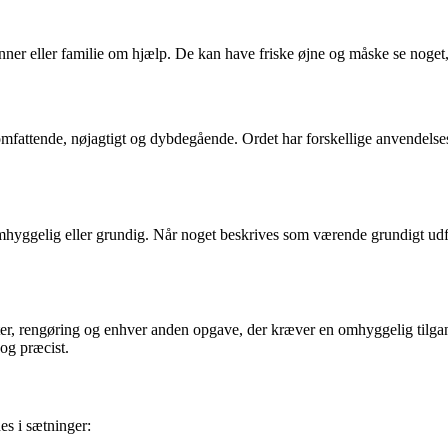
nner eller familie om hjælp. De kan have friske øjne og måske se noget,
 omfattende, nøjagtigt og dybdegående. Ordet har forskellige anvendelses
ggelig eller grundig. Når noget beskrives som værende grundigt udført, r
rter, rengøring og enhver anden opgave, der kræver en omhyggelig tilga
 og præcist.
s i sætninger: