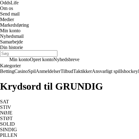
Odds
Life
Om os
Send mail
Medier
Markedsføring
Min konto
Nyhedsmail
Samarbejde
Din historie
Min konto
Opret konto
Nyhedsbreve
Kategorier
Betting
Casino
Spil
Anmeldelser
Tilbud
Taktikker
Ansvarligt spil
Ishockey
Krydsord til GRUNDIG
SAT
STIV
NØJE
STØT
SOLID
SINDIG
PILLEN