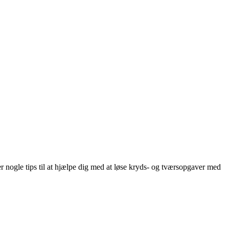
 nogle tips til at hjælpe dig med at løse kryds- og tværsopgaver med