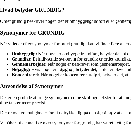
Hvad betyder GRUNDIG?
Ordet grundig beskriver noget, der er omhyggeligt udført eller gennemg
Synonymer for GRUNDIG
Når vi leder efter synonymer for ordet grundig, kan vi finde flere alte
Omhyggelig:
Når noget er omhyggeligt udført, betyder det, at der
Grundigt:
Et indlysende synonym for grundig er ordet grundigt,
Gennemarbejdet:
Når noget er beskrevet som gennemarbejdet, be
Nøjagtig:
Hvis noget er nøjagtigt, betyder det, at det er blevet 
Koncentreret:
Når noget er koncentreret udført, betyder det, at
Anvendelse af Synonymer
Det er en god idé at bruge synonymer i dine skriftlige tekster for at u
dine tanker mere præcist.
Der er mange muligheder for at udtrykke dig på dansk, så prøv at ekspe
Vi håber, at denne liste over synonymer for grundig har været nyttig for d