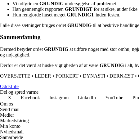
Vi udførte en
GRUNDIG
undersøgelse af problemet.
Han gennemgik rapporten
GRUNDIGT
for at sikre, at der ikke
Hun rengjorde huset meget
GRUNDIGT
inden festen.
I alle disse sætninger bruges ordet
GRUNDIG
til at beskrive handling
Sammenfatning
Dermed betyder ordet
GRUNDIG
at udføre noget med stor omhu, nøjag
og nøjagtighed.
Derfor er det værd at huske vigtigheden af at være
GRUNDIG
i alt, h
OVERSÆTTE
•
LEDER
•
FORKERT
•
DYNASTI
•
DERNÆST
•
Odds
Life
Del og spred varme
X
Facebook
Instagram
LinkedIn
YouTube
Pin
Om os
Send mail
Medier
Markedsføring
Min konto
Nyhedsmail
Samarbejde