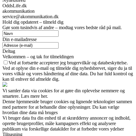
Nyhedsfeed
OddsLife.dk
akommunikation
service@akommunikation.dk
Hold dig opdateret – tilmeld dig
Gør som tusindvis af andre – modtag vores bedste råd på mail.
Din e-mailadresse
Deltag
Velkommen – og tak for tilmeldingen
Ved at fortsætte accepterer jeg brugervilkår og databeskyttelse.
Ved at oplyse din e-mail og tilmelde dig nyhedsbrevet, siger du ja til
vores vilkår og vores håndtering af dine data. Du har fuld kontrol og
kan til enhver tid afmelde dig.
Vi samler data via cookies for at gøre din oplevelse nemmere og
smartere. Læs mere her.
Denne hjemmeside bruger cookies og lignende teknologier sammen
med partnere for at behandle dine oplysninger. Du kan vælge
hvordan dine data må bruges
Vi bruger data fra din enhed til at skræddersy annoncer og indhold,
oprette brugerprofiler, måle kampagners effekt og analysere
publikum via forskellige datakilder for at forbedre vores ydelser
Tilpasning