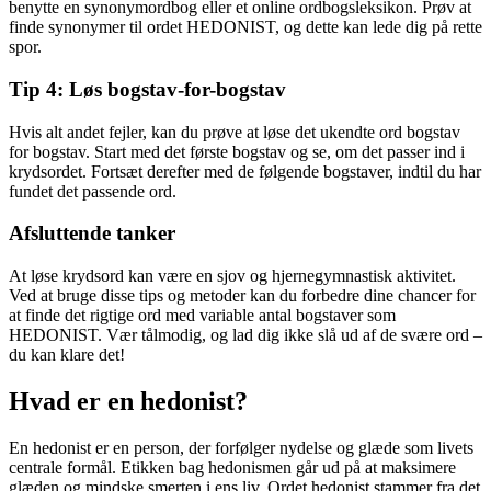
benytte en synonymordbog eller et online ordbogsleksikon. Prøv at
finde synonymer til ordet HEDONIST, og dette kan lede dig på rette
spor.
Tip 4: Løs bogstav-for-bogstav
Hvis alt andet fejler, kan du prøve at løse det ukendte ord bogstav
for bogstav. Start med det første bogstav og se, om det passer ind i
krydsordet. Fortsæt derefter med de følgende bogstaver, indtil du har
fundet det passende ord.
Afsluttende tanker
At løse krydsord kan være en sjov og hjernegymnastisk aktivitet.
Ved at bruge disse tips og metoder kan du forbedre dine chancer for
at finde det rigtige ord med variable antal bogstaver som
HEDONIST. Vær tålmodig, og lad dig ikke slå ud af de svære ord –
du kan klare det!
Hvad er en hedonist?
En hedonist er en person, der forfølger nydelse og glæde som livets
centrale formål. Etikken bag hedonismen går ud på at maksimere
glæden og mindske smerten i ens liv. Ordet hedonist stammer fra det