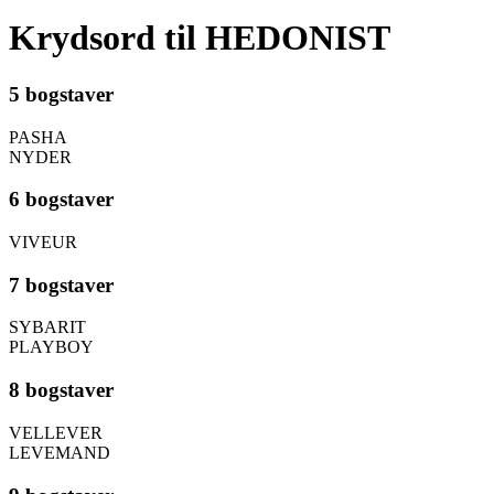
Krydsord til HEDONIST
5 bogstaver
PASHA
NYDER
6 bogstaver
VIVEUR
7 bogstaver
SYBARIT
PLAYBOY
8 bogstaver
VELLEVER
LEVEMAND