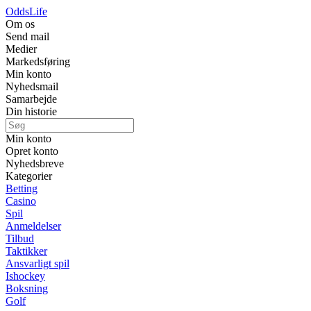
Odds
Life
Om os
Send mail
Medier
Markedsføring
Min konto
Nyhedsmail
Samarbejde
Din historie
Min konto
Opret konto
Nyhedsbreve
Kategorier
Betting
Casino
Spil
Anmeldelser
Tilbud
Taktikker
Ansvarligt spil
Ishockey
Boksning
Golf