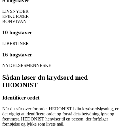
9 bogstaver
LIVSNYDER
EPIKURÆER
BONVIVANT
10 bogstaver
LIBERTINER
16 bogstaver
NYDELSESMENNESKE
Sådan løser du krydsord med
HEDONIST
Identificer ordet
Når du står over for ordet HEDONIST i din krydsordsløsning, er
det vigtigt at identificere ordet og forstå dets betydning først og
fremmest. HEDONIST henviser til en person, der forfølger
fornøjelse og lykke som livets mål.