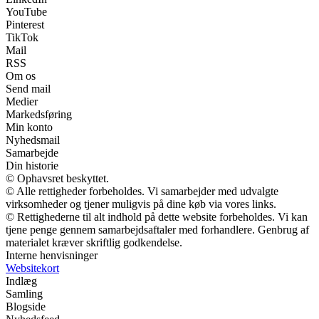
YouTube
Pinterest
TikTok
Mail
RSS
Om os
Send mail
Medier
Markedsføring
Min konto
Nyhedsmail
Samarbejde
Din historie
© Ophavsret beskyttet.
© Alle rettigheder forbeholdes. Vi samarbejder med udvalgte
virksomheder og tjener muligvis på dine køb via vores links.
© Rettighederne til alt indhold på dette website forbeholdes. Vi kan
tjene penge gennem samarbejdsaftaler med forhandlere. Genbrug af
materialet kræver skriftlig godkendelse.
Interne henvisninger
Websitekort
Indlæg
Samling
Blogside