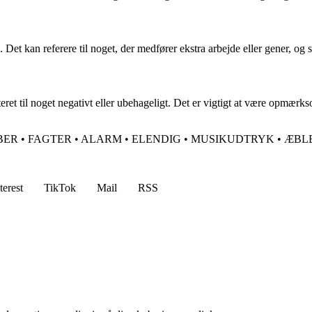
Det kan referere til noget, der medfører ekstra arbejde eller gener, og 
eret til noget negativt eller ubehageligt. Det er vigtigt at være opmærks
BER
•
FAGTER
•
ALARM
•
ELENDIG
•
MUSIKUDTRYK
•
ÆBL
terest
TikTok
Mail
RSS