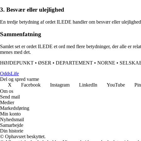
3. Besvær eller ulejlighed
En tredje betydning af ordet ILEDE handler om besvær eller ulejlighed. 
Sammenfatning
Samlet set er ordet ILEDE et ord med flere betydninger, der alle er relat
menes med det.
HØJDEPUNKT
•
ØSER
•
DEPARTEMENT
•
NORNE
•
SELSKA
Odds
Life
Del og spred varme
X
Facebook
Instagram
LinkedIn
YouTube
Pin
Om os
Send mail
Medier
Markedsføring
Min konto
Nyhedsmail
Samarbejde
Din historie
© Ophavsret beskyttet.