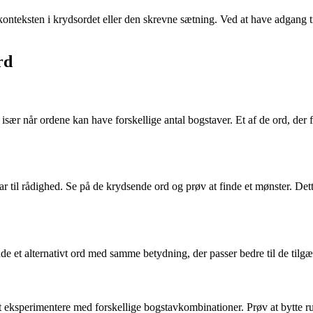
eksten i krydsordet eller den skrevne sætning. Ved at have adgang til
rd
især når ordene kan have forskellige antal bogstaver. Et af de ord, der f
har til rådighed. Se på de krydsende ord og prøv at finde et mønster. Det
 et alternativt ord med samme betydning, der passer bedre til de tilgæ
t eksperimentere med forskellige bogstavkombinationer. Prøv at bytte ru