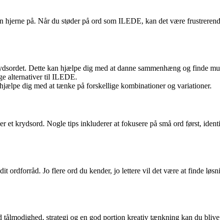
n hjerne på. Når du støder på ord som ILEDE, kan det være frustrerend
i krydsordet. Dette kan hjælpe dig med at danne sammenhæng og finde mul
e alternativer til ILEDE.
ælpe dig med at tænke på forskellige kombinationer og variationer.
øser et krydsord. Nogle tips inkluderer at fokusere på små ord først, id
 dit ordforråd. Jo flere ord du kender, jo lettere vil det være at find
lmodighed, strategi og en god portion kreativ tænkning kan du blive e