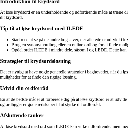
Introduktion til krydsord
At løse krydsord er en underholdende og udfordrende måde at træne di
dit krydsord.
Tip til at løse krydsord med ILEDE
Start med at se på de andre bogstaver, der allerede er udfyldt 
Brug en synonymordbog eller en online ordbog for at finde mulig
Opdel ordet ILEDE i mindre dele, såsom I og LEDE. Dette kan hj
Strategier til krydsordsløsning
Det er nyttigt at have nogle generelle strategier i baghovedet, når du l
muligheder for at finde den rigtige løsning.
Udvid din ordforråd
En af de bedste måder at forberede dig på at løse krydsord er at udvide
og ordbøger er gode redskaber til at styrke dit ordforråd.
Afsluttende tanker
At løse krydsord med ord som ILEDE kan virke udfordrende, men med tå