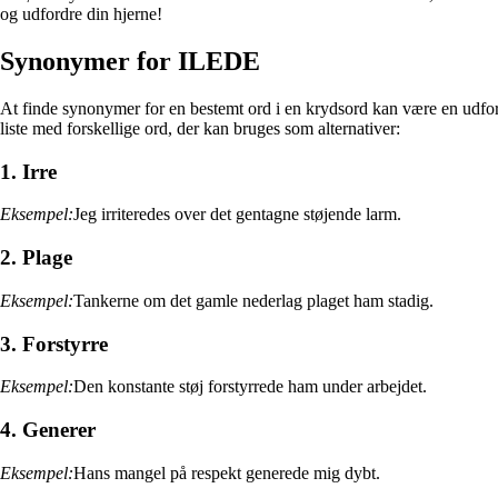
og udfordre din hjerne!
Synonymer for ILEDE
At finde synonymer for en bestemt ord i en krydsord kan være en udford
liste med forskellige ord, der kan bruges som alternativer:
1. Irre
Eksempel:
Jeg irriteredes over det gentagne støjende larm.
2. Plage
Eksempel:
Tankerne om det gamle nederlag plaget ham stadig.
3. Forstyrre
Eksempel:
Den konstante støj forstyrrede ham under arbejdet.
4. Generer
Eksempel:
Hans mangel på respekt generede mig dybt.