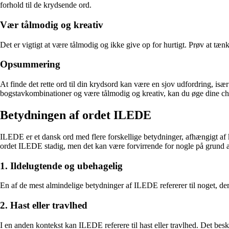
forhold til de krydsende ord.
Vær tålmodig og kreativ
Det er vigtigt at være tålmodig og ikke give op for hurtigt. Prøv at tæn
Opsummering
At finde det rette ord til din krydsord kan være en sjov udfordring, i
bogstavkombinationer og være tålmodig og kreativ, kan du øge dine cha
Betydningen af ordet ILEDE
ILEDE er et dansk ord med flere forskellige betydninger, afhængigt af ko
ordet ILEDE stadig, men det kan være forvirrende for nogle på grund a
1. Ildelugtende og ubehagelig
En af de mest almindelige betydninger af ILEDE refererer til noget, der
2. Hast eller travlhed
I en anden kontekst kan ILEDE referere til hast eller travlhed. Det beskri