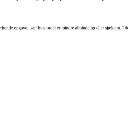
rende opgave, især hvis ordet er mindre almindeligt eller sjældent. I d