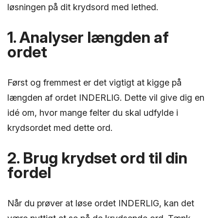
løsningen på dit krydsord med lethed.
1. Analyser længden af
ordet
Først og fremmest er det vigtigt at kigge på
længden af ordet INDERLIG. Dette vil give dig en
idé om, hvor mange felter du skal udfylde i
krydsordet med dette ord.
2. Brug krydset ord til din
fordel
Når du prøver at løse ordet INDERLIG, kan det