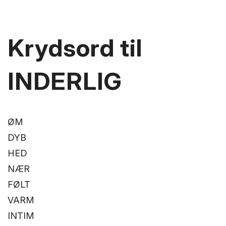
Krydsord til
INDERLIG
ØM
DYB
HED
NÆR
FØLT
VARM
INTIM