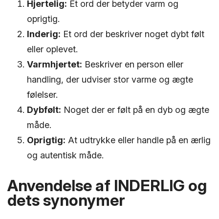
Hjertelig:
Et ord der betyder varm og
oprigtig.
Inderig:
Et ord der beskriver noget dybt følt
eller oplevet.
Varmhjertet:
Beskriver en person eller
handling, der udviser stor varme og ægte
følelser.
Dybfølt:
Noget der er følt på en dyb og ægte
måde.
Oprigtig:
At udtrykke eller handle på en ærlig
og autentisk måde.
Anvendelse af INDERLIG og
dets synonymer