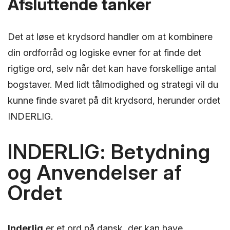
Afsluttende tanker
Det at løse et krydsord handler om at kombinere
din ordforråd og logiske evner for at finde det
rigtige ord, selv når det kan have forskellige antal
bogstaver. Med lidt tålmodighed og strategi vil du
kunne finde svaret på dit krydsord, herunder ordet
INDERLIG.
INDERLIG: Betydning
og Anvendelser af
Ordet
Inderlig
er et ord på dansk, der kan have