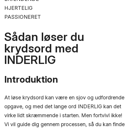
HJERTELIG
PASSIONERET
Sådan løser du
krydsord med
INDERLIG
Introduktion
At løse krydsord kan være en sjov og udfordrende
opgave, og med det lange ord INDERLIG kan det
virke lidt skræmmende i starten. Men fortvivl ikke!
Vi vil guide dig gennem processen, så du kan finde