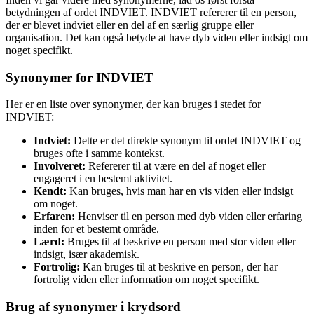
betydningen af ordet INDVIET. INDVIET refererer til en person,
der er blevet indviet eller en del af en særlig gruppe eller
organisation. Det kan også betyde at have dyb viden eller indsigt om
noget specifikt.
Synonymer for INDVIET
Her er en liste over synonymer, der kan bruges i stedet for
INDVIET:
Indviet:
Dette er det direkte synonym til ordet INDVIET og
bruges ofte i samme kontekst.
Involveret:
Refererer til at være en del af noget eller
engageret i en bestemt aktivitet.
Kendt:
Kan bruges, hvis man har en vis viden eller indsigt
om noget.
Erfaren:
Henviser til en person med dyb viden eller erfaring
inden for et bestemt område.
Lærd:
Bruges til at beskrive en person med stor viden eller
indsigt, især akademisk.
Fortrolig:
Kan bruges til at beskrive en person, der har
fortrolig viden eller information om noget specifikt.
Brug af synonymer i krydsord