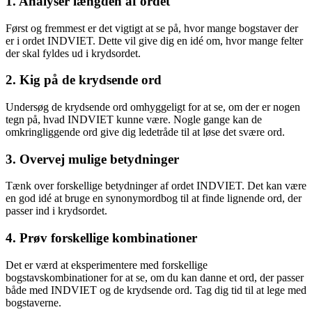
1. Analyser længden af ordet
Først og fremmest er det vigtigt at se på, hvor mange bogstaver der
er i ordet INDVIET. Dette vil give dig en idé om, hvor mange felter
der skal fyldes ud i krydsordet.
2. Kig på de krydsende ord
Undersøg de krydsende ord omhyggeligt for at se, om der er nogen
tegn på, hvad INDVIET kunne være. Nogle gange kan de
omkringliggende ord give dig ledetråde til at løse det svære ord.
3. Overvej mulige betydninger
Tænk over forskellige betydninger af ordet INDVIET. Det kan være
en god idé at bruge en synonymordbog til at finde lignende ord, der
passer ind i krydsordet.
4. Prøv forskellige kombinationer
Det er værd at eksperimentere med forskellige
bogstavskombinationer for at se, om du kan danne et ord, der passer
både med INDVIET og de krydsende ord. Tag dig tid til at lege med
bogstaverne.