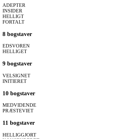
ADEPTER
INSIDER
HELLIGT
FORTALT
8 bogstaver
EDSVOREN
HELLIGET
9 bogstaver
VELSIGNET
INITIERET
10 bogstaver
MEDVIDENDE
PRÆSTEVIET
11 bogstaver
HELLIGGJORT