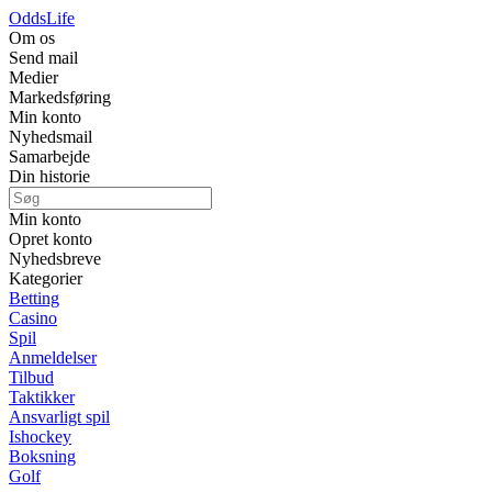
Odds
Life
Om os
Send mail
Medier
Markedsføring
Min konto
Nyhedsmail
Samarbejde
Din historie
Min konto
Opret konto
Nyhedsbreve
Kategorier
Betting
Casino
Spil
Anmeldelser
Tilbud
Taktikker
Ansvarligt spil
Ishockey
Boksning
Golf