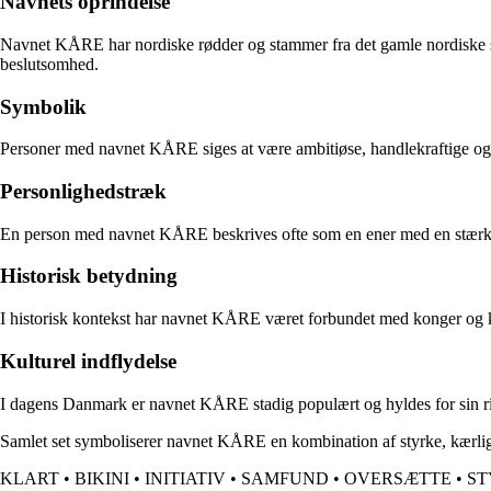
Navnets oprindelse
Navnet KÅRE har nordiske rødder og stammer fra det gamle nordiske spr
beslutsomhed.
Symbolik
Personer med navnet KÅRE siges at være ambitiøse, handlekraftige og mål
Personlighedstræk
En person med navnet KÅRE beskrives ofte som en ener med en stærk v
Historisk betydning
I historisk kontekst har navnet KÅRE været forbundet med konger og kri
Kulturel indflydelse
I dagens Danmark er navnet KÅRE stadig populært og hyldes for sin rige
Samlet set symboliserer navnet KÅRE en kombination af styrke, kærlighed
KLART
•
BIKINI
•
INITIATIV
•
SAMFUND
•
OVERSÆTTE
•
ST