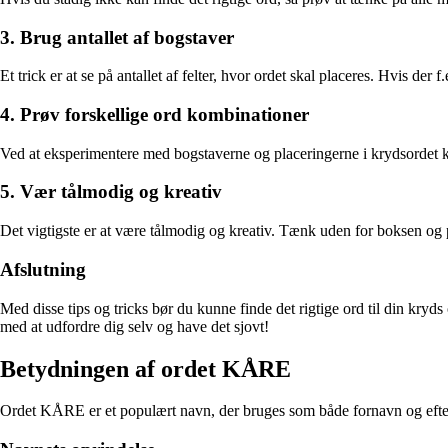
3. Brug antallet af bogstaver
Et trick er at se på antallet af felter, hvor ordet skal placeres. Hvis der 
4. Prøv forskellige ord kombinationer
Ved at eksperimentere med bogstaverne og placeringerne i krydsordet ka
5. Vær tålmodig og kreativ
Det vigtigste er at være tålmodig og kreativ. Tænk uden for boksen og prø
Afslutning
Med disse tips og tricks bør du kunne finde det rigtige ord til din kryd
med at udfordre dig selv og have det sjovt!
Betydningen af ordet KÅRE
Ordet KÅRE er et populært navn, der bruges som både fornavn og efter