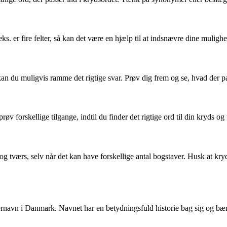
f.eks. er fire felter, så kan det være en hjælp til at indsnævre dine mulighe
n du muligvis ramme det rigtige svar. Prøv dig frem og se, hvad der pa
v forskellige tilgange, indtil du finder det rigtige ord til din kryds og
s og tværs, selv når det kan have forskellige antal bogstaver. Husk at kr
navn i Danmark. Navnet har en betydningsfuld historie bag sig og bær