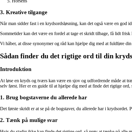
Horsens
3. Kreative tilgange
Når man sidder fast i en krydsordsløsning, kan det også være en god idé 
Sommetider kan det være en fordel at tage et skridt tilbage, få lidt fris
Vi håber, at disse synonymer og råd kan hjælpe dig med at fuldføre din 
Sådan finder du det rigtige ord til din kryd
Introduktion
At løse en kryds og tværs kan være en sjov og udfordrende måde at træne 
selv først. Her er en guide til at hjælpe dig med at finde det rigtige ord,
1. Brug bogstaverne du allerede har
Det første skridt er at se på de bogstaver, du allerede har i krydsordet.
2. Tænk på mulige svar
Hvis du stadig ikke kan finde det rigtige ord, så prøv at tænke på alle