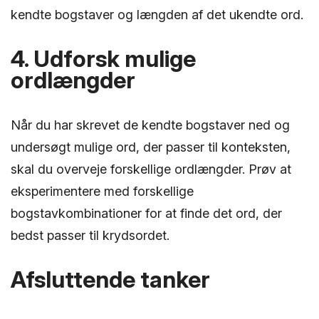
kendte bogstaver og længden af det ukendte ord.
4. Udforsk mulige
ordlængder
Når du har skrevet de kendte bogstaver ned og
undersøgt mulige ord, der passer til konteksten,
skal du overveje forskellige ordlængder. Prøv at
eksperimentere med forskellige
bogstavkombinationer for at finde det ord, der
bedst passer til krydsordet.
Afsluttende tanker