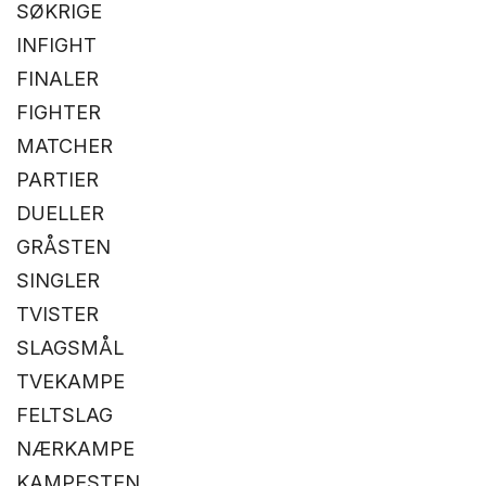
SØKRIGE
INFIGHT
FINALER
FIGHTER
MATCHER
PARTIER
DUELLER
GRÅSTEN
SINGLER
TVISTER
SLAGSMÅL
TVEKAMPE
FELTSLAG
NÆRKAMPE
KAMPESTEN