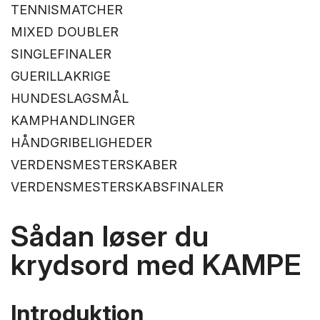
TENNISMATCHER
MIXED DOUBLER
SINGLEFINALER
GUERILLAKRIGE
HUNDESLAGSMÅL
KAMPHANDLINGER
HÅNDGRIBELIGHEDER
VERDENSMESTERSKABER
VERDENSMESTERSKABSFINALER
Sådan løser du
krydsord med KAMPE
Introduktion