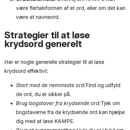
være flertalsformen af et ord, eller om det kan
være et navneord.
Strategier til at løse
krydsord generelt
Her er nogle generelle strategier til at løse
krydsord effektivt:
Start med de nemmeste ord:
Find og udfyld
de ord, du er sikker på.
Brug bogstaver fra krydsende ord:
Tjek om
bogstaverne fra de krydsende ord kan hjælpe
dig med at løse KAMPE.