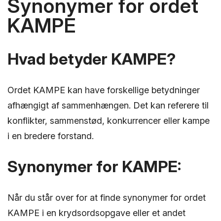
Synonymer for ordet
KAMPE
Hvad betyder KAMPE?
Ordet KAMPE kan have forskellige betydninger
afhængigt af sammenhængen. Det kan referere til
konflikter, sammenstød, konkurrencer eller kampe
i en bredere forstand.
Synonymer for KAMPE:
Når du står over for at finde synonymer for ordet
KAMPE i en krydsordsopgave eller et andet