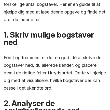
forskellige antal bogstaver. Her er en guide til at
hjælpe dig med at løse denne opgave og finde det
ord, du leder efter.
1. Skriv mulige bogstaver
ned
Først og fremmest er det en god idé at skrive de
bogstaver ned, du allerede kender, og placere
dem i de rigtige felter i krydsordet. Dette vil hjælpe
dig med at visualisere, hvilke bogstaver der kan
passe i det ukendte ord.
2. Analyser de