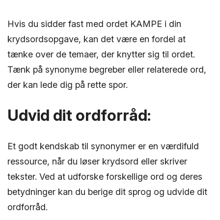
Hvis du sidder fast med ordet KAMPE i din
krydsordsopgave, kan det være en fordel at
tænke over de temaer, der knytter sig til ordet.
Tænk på synonyme begreber eller relaterede ord,
der kan lede dig på rette spor.
Udvid dit ordforråd:
Et godt kendskab til synonymer er en værdifuld
ressource, når du løser krydsord eller skriver
tekster. Ved at udforske forskellige ord og deres
betydninger kan du berige dit sprog og udvide dit
ordforråd.