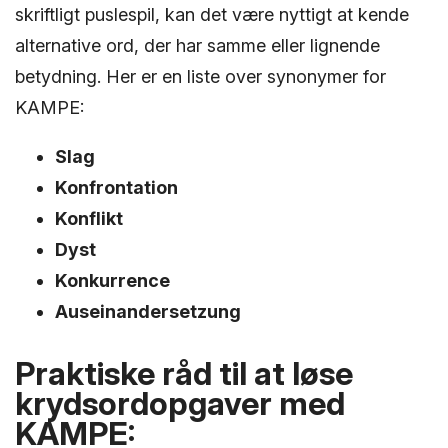
skriftligt puslespil, kan det være nyttigt at kende
alternative ord, der har samme eller lignende
betydning. Her er en liste over synonymer for
KAMPE:
Slag
Konfrontation
Konflikt
Dyst
Konkurrence
Auseinandersetzung
Praktiske råd til at løse
krydsordopgaver med
KAMPE: