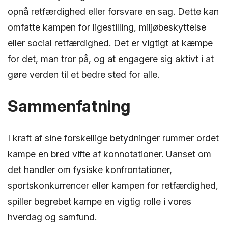
opnå retfærdighed eller forsvare en sag. Dette kan
omfatte kampen for ligestilling, miljøbeskyttelse
eller social retfærdighed. Det er vigtigt at kæmpe
for det, man tror på, og at engagere sig aktivt i at
gøre verden til et bedre sted for alle.
Sammenfatning
I kraft af sine forskellige betydninger rummer ordet
kampe en bred vifte af konnotationer. Uanset om
det handler om fysiske konfrontationer,
sportskonkurrencer eller kampen for retfærdighed,
spiller begrebet kampe en vigtig rolle i vores
hverdag og samfund.