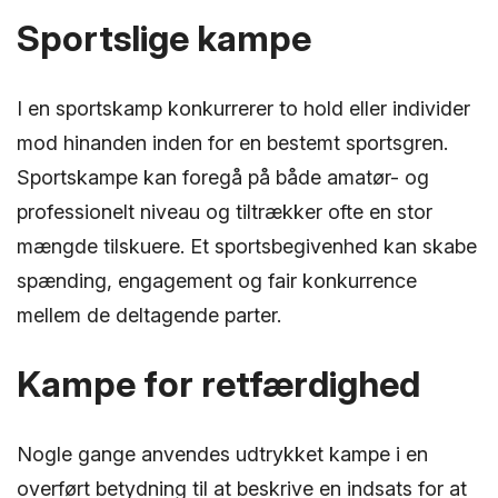
Sportslige kampe
I en sportskamp konkurrerer to hold eller individer
mod hinanden inden for en bestemt sportsgren.
Sportskampe kan foregå på både amatør- og
professionelt niveau og tiltrækker ofte en stor
mængde tilskuere. Et sportsbegivenhed kan skabe
spænding, engagement og fair konkurrence
mellem de deltagende parter.
Kampe for retfærdighed
Nogle gange anvendes udtrykket kampe i en
overført betydning til at beskrive en indsats for at