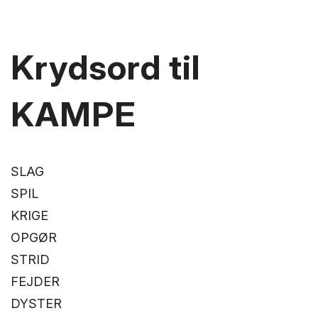
Krydsord til
KAMPE
SLAG
SPIL
KRIGE
OPGØR
STRID
FEJDER
DYSTER