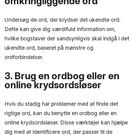
omkringliggende ord
Undersøg de ord, der krydser det ukendte ord.
Dette kan give dig værdifuld information om,
hvilke bogstaver der sandsynligvis skal indgå i det
ukendte ord, baseret på mønstre og
ordforbindelser.
3. Brug en ordbog eller en
online krydsordsløser
Hvis du stadig har problemer med at finde det
rigtige ord, kan du benytte en ordbog eller en
online krydsordsløser. Disse værktøjer kan hjælpe
dig med at identificere ord, der passer til de