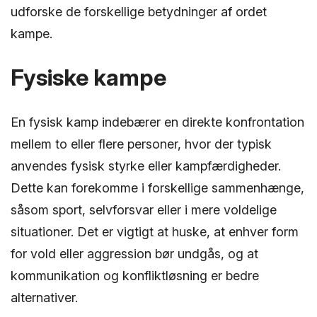
udforske de forskellige betydninger af ordet
kampe.
Fysiske kampe
En fysisk kamp indebærer en direkte konfrontation
mellem to eller flere personer, hvor der typisk
anvendes fysisk styrke eller kampfærdigheder.
Dette kan forekomme i forskellige sammenhænge,
såsom sport, selvforsvar eller i mere voldelige
situationer. Det er vigtigt at huske, at enhver form
for vold eller aggression bør undgås, og at
kommunikation og konfliktløsning er bedre
alternativer.