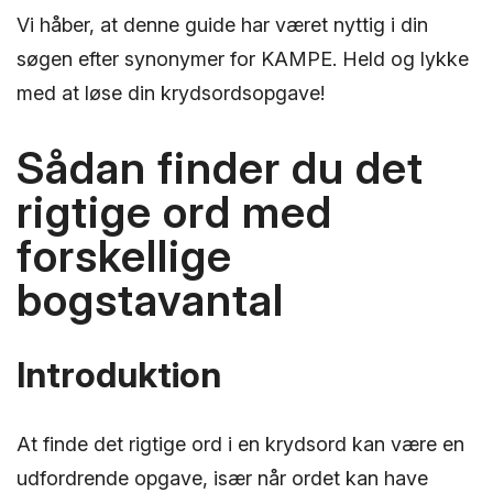
Vi håber, at denne guide har været nyttig i din
søgen efter synonymer for KAMPE. Held og lykke
med at løse din krydsordsopgave!
Sådan finder du det
rigtige ord med
forskellige
bogstavantal
Introduktion
At finde det rigtige ord i en krydsord kan være en
udfordrende opgave, især når ordet kan have