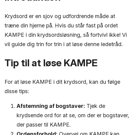
Krydsord er en sjov og udfordrende måde at
træne din hjerne på. Hvis du står fast på ordet
KAMPE i din krydsordsløsning, så fortvivl ikke! Vi
vil guide dig trin for trin i at løse denne ledetråd.
Tip til at løse KAMPE
For at løse KAMPE i dit krydsord, kan du følge
disse tips:
Afstemning af bogstaver:
Tjek de
krydsende ord for at se, om der er bogstaver,
der passer til KAMPE.
Ordensforhold:
Overvej om KAMPE kan