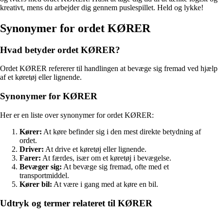
kreativt, mens du arbejder dig gennem puslespillet. Held og lykke!
Synonymer for ordet KØRER
Hvad betyder ordet KØRER?
Ordet KØRER refererer til handlingen at bevæge sig fremad ved hjælp
af et køretøj eller lignende.
Synonymer for KØRER
Her er en liste over synonymer for ordet KØRER:
Kører:
At køre befinder sig i den mest direkte betydning af
ordet.
Driver:
At drive et køretøj eller lignende.
Farer:
At færdes, især om et køretøj i bevægelse.
Bevæger sig:
At bevæge sig fremad, ofte med et
transportmiddel.
Kører bil:
At være i gang med at køre en bil.
Udtryk og termer relateret til KØRER