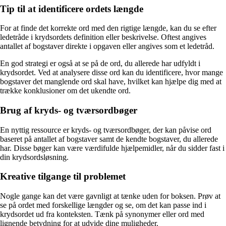
Tip til at identificere ordets længde
For at finde det korrekte ord med den rigtige længde, kan du se efter
ledetråde i krydsordets definition eller beskrivelse. Oftest angives
antallet af bogstaver direkte i opgaven eller angives som et ledetråd.
En god strategi er også at se på de ord, du allerede har udfyldt i
krydsordet. Ved at analysere disse ord kan du identificere, hvor mange
bogstaver det manglende ord skal have, hvilket kan hjælpe dig med at
trække konklusioner om det ukendte ord.
Brug af kryds- og tværsordbøger
En nyttig ressource er kryds- og tværsordbøger, der kan påvise ord
baseret på antallet af bogstaver samt de kendte bogstaver, du allerede
har. Disse bøger kan være værdifulde hjælpemidler, når du sidder fast i
din krydsordsløsning.
Kreative tilgange til problemet
Nogle gange kan det være gavnligt at tænke uden for boksen. Prøv at
se på ordet med forskellige længder og se, om det kan passe ind i
krydsordet ud fra konteksten. Tænk på synonymer eller ord med
lignende betydning for at udvide dine muligheder.