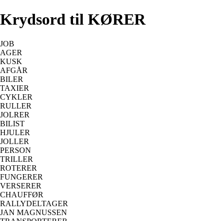
Krydsord til KØRER
JOB
AGER
KUSK
AFGÅR
BILER
TAXIER
CYKLER
RULLER
JOLRER
BILIST
HJULER
JOLLER
PERSON
TRILLER
ROTERER
FUNGERER
VERSERER
CHAUFFØR
RALLYDELTAGER
JAN MAGNUSSEN