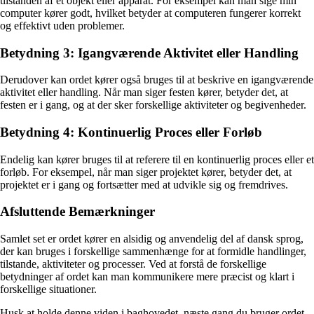
tilstanden af et objekt eller apparat. For eksempel kan man sige min
computer kører godt, hvilket betyder at computeren fungerer korrekt
og effektivt uden problemer.
Betydning 3: Igangværende Aktivitet eller Handling
Derudover kan ordet kører også bruges til at beskrive en igangværende
aktivitet eller handling. Når man siger festen kører, betyder det, at
festen er i gang, og at der sker forskellige aktiviteter og begivenheder.
Betydning 4: Kontinuerlig Proces eller Forløb
Endelig kan kører bruges til at referere til en kontinuerlig proces eller et
forløb. For eksempel, når man siger projektet kører, betyder det, at
projektet er i gang og fortsætter med at udvikle sig og fremdrives.
Afsluttende Bemærkninger
Samlet set er ordet kører en alsidig og anvendelig del af dansk sprog,
der kan bruges i forskellige sammenhænge for at formidle handlinger,
tilstande, aktiviteter og processer. Ved at forstå de forskellige
betydninger af ordet kan man kommunikere mere præcist og klart i
forskellige situationer.
Husk at holde denne viden i baghovedet, næste gang du bruger ordet