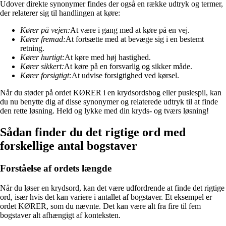
Udover direkte synonymer findes der også en række udtryk og termer,
der relaterer sig til handlingen at køre:
Kører på vejen:
At være i gang med at køre på en vej.
Kører fremad:
At fortsætte med at bevæge sig i en bestemt
retning.
Kører hurtigt:
At køre med høj hastighed.
Kører sikkert:
At køre på en forsvarlig og sikker måde.
Kører forsigtigt:
At udvise forsigtighed ved kørsel.
Når du støder på ordet KØRER i en krydsordsbog eller puslespil, kan
du nu benytte dig af disse synonymer og relaterede udtryk til at finde
den rette løsning. Held og lykke med din kryds- og tværs løsning!
Sådan finder du det rigtige ord med
forskellige antal bogstaver
Forståelse af ordets længde
Når du løser en krydsord, kan det være udfordrende at finde det rigtige
ord, især hvis det kan variere i antallet af bogstaver. Et eksempel er
ordet KØRER, som du nævnte. Det kan være alt fra fire til fem
bogstaver alt afhængigt af konteksten.