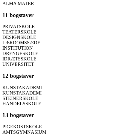
ALMA MATER
11 bogstaver
PRIVATSKOLE
TEATERSKOLE
DESIGNSKOLE
LÆRDOMSSÆDE
INSTITUTION
DRENGESKOLE
IDRÆTSSKOLE
UNIVERSITET
12 bogstaver
KUNSTAKADRMI
KUNSTAKADEMI
STEINERSKOLE
HANDELSSKOLE
13 bogstaver
PIGEKOSTSKOLE
AMTSGYMNASIUM