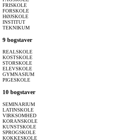
FRISKOLE
FORSKOLE
HØJSKOLE
INSTITUT
TEKNIKUM
9 bogstaver
REALSKOLE
KOSTSKOLE
STORSKOLE
ELEVSKOLE
GYMNASIUM
PIGESKOLE
10 bogstaver
SEMINARIUM
LATINSKOLE
VIRKSOMHED
KORANSKOLE
KUNSTSKOLE
SPROGSKOLE
KOKKESKOLE