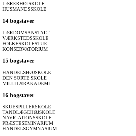
LÆRERHØJSKOLE
HUSMANDSSKOLE
14 bogstaver
LÆRDOMSANSTALT
VÆRKSTEDSSKOLE
FOLKESKOLESTUE
KONSERVATORIUM
15 bogstaver
HANDELSHØJSKOLE
DEN SORTE SKOLE
MILLITÆRAKADEMI
16 bogstaver
SKUESPILLERSKOLE
TANDLÆGEHØJSKOLE
NAVIGATIONSSKOLE
PRÆSTESEMINARIUM
HANDELSGYMNASIUM