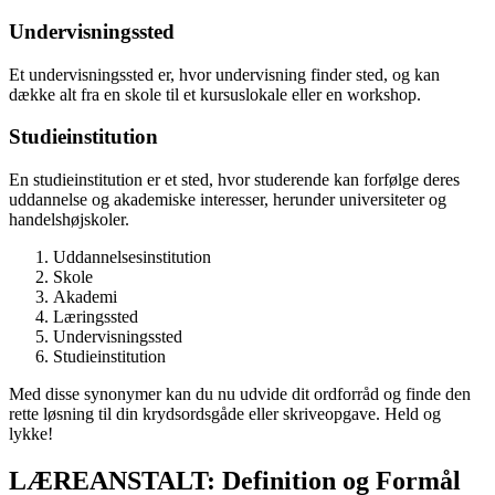
Undervisningssted
Et undervisningssted er, hvor undervisning finder sted, og kan
dække alt fra en skole til et kursuslokale eller en workshop.
Studieinstitution
En studieinstitution er et sted, hvor studerende kan forfølge deres
uddannelse og akademiske interesser, herunder universiteter og
handelshøjskoler.
Uddannelsesinstitution
Skole
Akademi
Læringssted
Undervisningssted
Studieinstitution
Med disse synonymer kan du nu udvide dit ordforråd og finde den
rette løsning til din krydsordsgåde eller skriveopgave. Held og
lykke!
LÆREANSTALT: Definition og Formål