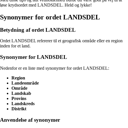
løse krydsordet med LANDSDEL. Held og lykke!
Synonymer for ordet LANDSDEL
Betydning af ordet LANDSDEL
Ordet LANDSDEL refererer til et geografisk område eller en region
inden for et land.
Synonymer for LANDSDEL
Nedenfor er en liste med synonymer for ordet LANDSDEL:
Region
Landeområde
Område
Landskab
Provins
Landskreds
Distrikt
Anvendelse af synonymer