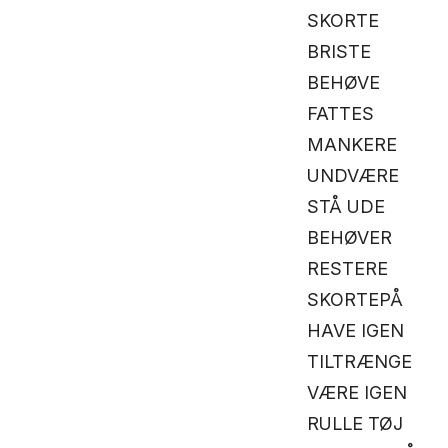
SKORTE
BRISTE
BEHØVE
FATTES
MANKERE
UNDVÆRE
STÅ UDE
BEHØVER
RESTERE
SKORTEPÅ
HAVE IGEN
TILTRÆNGE
VÆRE IGEN
RULLE TØJ