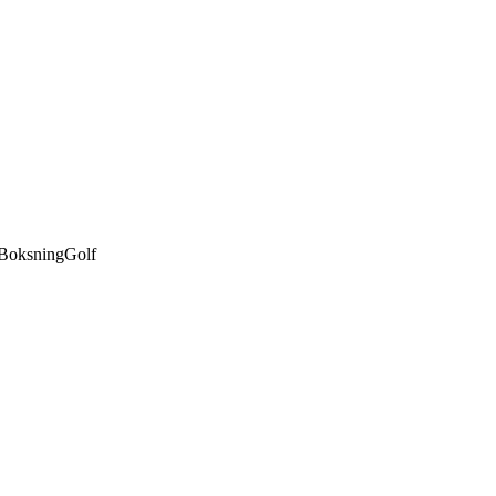
Boksning
Golf