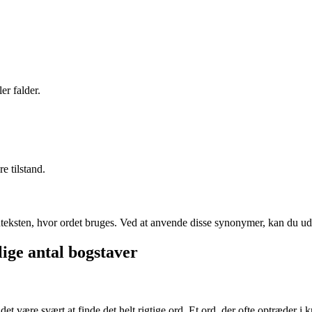
er falder.
re tilstand.
eksten, hvor ordet bruges. Ved at anvende disse synonymer, kan du udv
lige antal bogstaver
t være svært at finde det helt rigtige ord. Et ord, der ofte optræder i