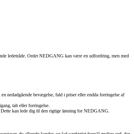
tilhørende ledetråde. Ordet NEDGANG kan være en udfordring, men med
n nedadgående bevægelse, fald i priser eller endda forringelse af
ng, tab eller forringelse.
 Dette kan lede dig til den rigtige løsning for NEDGANG.
staver, du allerede kender, og lad værktøjet foreslå mulige ord, der