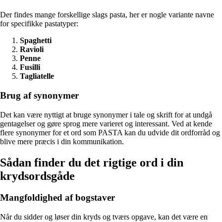
Der findes mange forskellige slags pasta, her er nogle variante navne
for specifikke pastatyper:
Spaghetti
Ravioli
Penne
Fusilli
Tagliatelle
Brug af synonymer
Det kan være nyttigt at bruge synonymer i tale og skrift for at undgå
gentagelser og gøre sprog mere varieret og interessant. Ved at kende
flere synonymer for et ord som PASTA kan du udvide dit ordforråd og
blive mere præcis i din kommunikation.
Sådan finder du det rigtige ord i din
krydsordsgåde
Mangfoldighed af bogstaver
Når du sidder og løser din kryds og tværs opgave, kan det være en