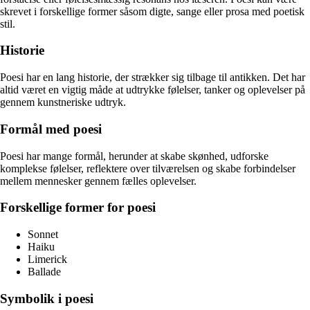
skrevet i forskellige former såsom digte, sange eller prosa med poetisk
stil.
Historie
Poesi har en lang historie, der strækker sig tilbage til antikken. Det har
altid været en vigtig måde at udtrykke følelser, tanker og oplevelser på
gennem kunstneriske udtryk.
Formål med poesi
Poesi har mange formål, herunder at skabe skønhed, udforske
komplekse følelser, reflektere over tilværelsen og skabe forbindelser
mellem mennesker gennem fælles oplevelser.
Forskellige former for poesi
Sonnet
Haiku
Limerick
Ballade
Symbolik i poesi