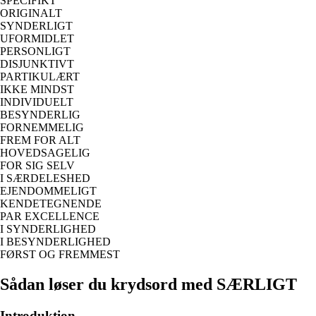
SPECIFIKT
ORIGINALT
SYNDERLIGT
UFORMIDLET
PERSONLIGT
DISJUNKTIVT
PARTIKULÆRT
IKKE MINDST
INDIVIDUELT
BESYNDERLIG
FORNEMMELIG
FREM FOR ALT
HOVEDSAGELIG
FOR SIG SELV
I SÆRDELESHED
EJENDOMMELIGT
KENDETEGNENDE
PAR EXCELLENCE
I SYNDERLIGHED
I BESYNDERLIGHED
FØRST OG FREMMEST
Sådan løser du krydsord med SÆRLIGT
Introduktion