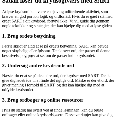
Sådan løser du krydsogtværs med SART
At løse krydsord kan være en sjov og udfordrende aktivitet, som
kræver en god portion logik og ordforråd. Hvis du er gået i stå med
ordet SART i dit krydsord, fortvivl ikke. Vi vil guide dig gennem
nogle teknikker og strategier, der kan hjælpe dig med at løse gåden.
1. Brug ordets betydning
Første skridt er altid at se på ordets betydning. SART kan betyde
noget skrøbeligt eller følsomt. Tænk over ord, der passer til denne
beskrivelse, og prøv at se, om de passer ind i krydsordet.
2. Undersøg andre krydsende ord
Næste trin er at se på de andre ord, der krydser med SART. Det kan
give dig ledetråde til at finde det rigtige ord. Måske er der et ord, der
giver mening i forhold til SART, og det kan hjælpe dig med at
udfylde krydsordet.
3. Brug ordbøger og online ressourcer
Hvis du stadig har svært ved at finde løsningen, kan du bruge
ordbøger eller online krydsordsløsere. Disse værktøjer kan give dig