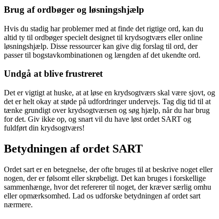
Brug af ordbøger og løsningshjælp
Hvis du stadig har problemer med at finde det rigtige ord, kan du
altid ty til ordbøger specielt designet til krydsogtværs eller online
løsningshjælp. Disse ressourcer kan give dig forslag til ord, der
passer til bogstavkombinationen og længden af det ukendte ord.
Undgå at blive frustreret
Det er vigtigt at huske, at at løse en krydsogtværs skal være sjovt, og
det er helt okay at støde på udfordringer undervejs. Tag dig tid til at
tænke grundigt over krydsogtværsen og søg hjælp, når du har brug
for det. Giv ikke op, og snart vil du have løst ordet SART og
fuldført din krydsogtværs!
Betydningen af ordet SART
Ordet sart er en betegnelse, der ofte bruges til at beskrive noget eller
nogen, der er følsomt eller skrøbeligt. Det kan bruges i forskellige
sammenhænge, hvor det refererer til noget, der kræver særlig omhu
eller opmærksomhed. Lad os udforske betydningen af ordet sart
nærmere.