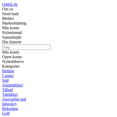
Odds
Life
Om os
Send mail
Medier
Markedsføring
Min konto
Nyhedsmail
Samarbejde
Din historie
Min konto
Opret konto
Nyhedsbreve
Kategorier
Betting
Casino
Spil
Anmeldelser
Tilbud
Taktikker
Ansvarligt spil
Ishockey
Boksning
Golf