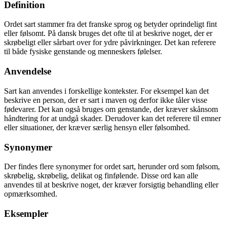
Definition
Ordet sart stammer fra det franske sprog og betyder oprindeligt fint
eller følsomt. På dansk bruges det ofte til at beskrive noget, der er
skrøbeligt eller sårbart over for ydre påvirkninger. Det kan referere
til både fysiske genstande og menneskers følelser.
Anvendelse
Sart kan anvendes i forskellige kontekster. For eksempel kan det
beskrive en person, der er sart i maven og derfor ikke tåler visse
fødevarer. Det kan også bruges om genstande, der kræver skånsom
håndtering for at undgå skader. Derudover kan det referere til emner
eller situationer, der kræver særlig hensyn eller følsomhed.
Synonymer
Der findes flere synonymer for ordet sart, herunder ord som følsom,
skrøbelig, skrøbelig, delikat og finfølende. Disse ord kan alle
anvendes til at beskrive noget, der kræver forsigtig behandling eller
opmærksomhed.
Eksempler