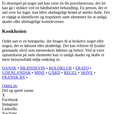
Et eksempel på noget sart kan være en fin porcelænsvase, der let
kan gå i stykker ved en hårdhændet behandling. En person, der er
sart over for lugte, kan blive ubehageligt berørt af stærke dufte. Det
er vigtigt at identificere og respektere sarte elementer for at undgå
skader eller ubehagelige konsekvenser.
Konklusion
Ordet sart er en betegnelse, der bruges til at beskrive noget eller
nogen, der er følsomt eller skrøbeligt. Det kan referere til fysiske
genstande såvel som menneskers følelser og behov. Ved at være
opmærksom på sarte elementer kan vi undgå skader og skabe et
mere hensynsfuldt miljø omkring os.
DANSK
•
BRÆNDEVIN
•
BOLDKLUB
•
ERATO
•
UDENLANDSK
•
MINE
•
GÅRD
•
REGEL
•
SKIVE
•
FRANSK BY
•
Odds
Life
Del og spred varme
X
Facebook
Instagram
LinkedIn
YouTube