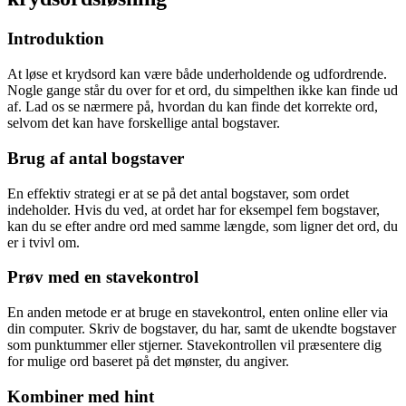
Introduktion
At løse et krydsord kan være både underholdende og udfordrende.
Nogle gange står du over for et ord, du simpelthen ikke kan finde ud
af. Lad os se nærmere på, hvordan du kan finde det korrekte ord,
selvom det kan have forskellige antal bogstaver.
Brug af antal bogstaver
En effektiv strategi er at se på det antal bogstaver, som ordet
indeholder. Hvis du ved, at ordet har for eksempel fem bogstaver,
kan du se efter andre ord med samme længde, som ligner det ord, du
er i tvivl om.
Prøv med en stavekontrol
En anden metode er at bruge en stavekontrol, enten online eller via
din computer. Skriv de bogstaver, du har, samt de ukendte bogstaver
som punktummer eller stjerner. Stavekontrollen vil præsentere dig
for mulige ord baseret på det mønster, du angiver.
Kombiner med hint