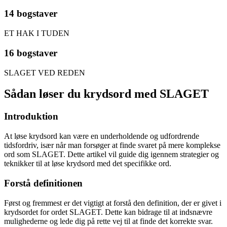
14 bogstaver
ET HAK I TUDEN
16 bogstaver
SLAGET VED REDEN
Sådan løser du krydsord med SLAGET
Introduktion
At løse krydsord kan være en underholdende og udfordrende
tidsfordriv, især når man forsøger at finde svaret på mere komplekse
ord som SLAGET. Dette artikel vil guide dig igennem strategier og
teknikker til at løse krydsord med det specifikke ord.
Forstå definitionen
Først og fremmest er det vigtigt at forstå den definition, der er givet i
krydsordet for ordet SLAGET. Dette kan bidrage til at indsnævre
mulighederne og lede dig på rette vej til at finde det korrekte svar.