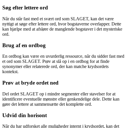
Søg efter lettere ord
Når du står fast med et svært ord som SLAGET, kan det være
nyttigt at søge efter lettere ord, hvor bogstaverne overlapper. Dette
kan hjælpe med at afsløre de manglende bogstaver i det mysteriske
ord.
Brug af en ordbog
En ordbog kan være en uvurderlig ressource, når du sidder fast med
et ord som SLAGET. Prøv at slå op i en ordbog for at finde
synonymer eller relaterede ord, der kan matche krydsordets
kontekst.
Prøv at bryde ordet ned
Del ordet SLAGET op i mindre segmenter eller stavelser for at
identificere eventuelle mønstre eller genkendelige dele. Dette kan
gøre det lettere at sammensætte det komplette ord.
Udvid din horisont
Når du har udforsket alle muligheder internt i krydsordet, kan det