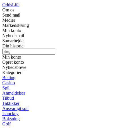
Odds
Life
Om os
Send mail
Medier
Markedsføring
Min konto
Nyhedsmail
Samarbejde
Din historie
Min konto
Opret konto
Nyhedsbreve
Kategorier
Betting
Casino
Spil
Anmeldelser
Tilbud
Taktikker
Ansvarligt spil
Ishockey
Boksning
Golf