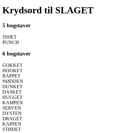
Krydsord til SLAGET
5 bogstaver
TØJET
PUNCH
6 bogstaver
GOKKET
HOOKET
RAPPET
NØDDEN
DUNKET
DASKET
HUGGET
KAMPEN
SERVEN
DYSTEN
DRAGET
KAPPEN
STØDET