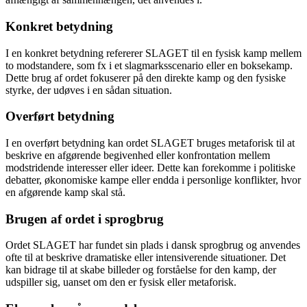
Konkret betydning
I en konkret betydning refererer SLAGET til en fysisk kamp mellem
to modstandere, som fx i et slagmarksscenario eller en boksekamp.
Dette brug af ordet fokuserer på den direkte kamp og den fysiske
styrke, der udøves i en sådan situation.
Overført betydning
I en overført betydning kan ordet SLAGET bruges metaforisk til at
beskrive en afgørende begivenhed eller konfrontation mellem
modstridende interesser eller ideer. Dette kan forekomme i politiske
debatter, økonomiske kampe eller endda i personlige konflikter, hvor
en afgørende kamp skal stå.
Brugen af ordet i sprogbrug
Ordet SLAGET har fundet sin plads i dansk sprogbrug og anvendes
ofte til at beskrive dramatiske eller intensiverende situationer. Det
kan bidrage til at skabe billeder og forståelse for den kamp, der
udspiller sig, uanset om den er fysisk eller metaforisk.