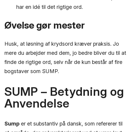
har en idé til det rigtige ord.
Øvelse gør mester
Husk, at løsning af krydsord kræver praksis. Jo
mere du arbejder med dem, jo bedre bliver du til at
finde de rigtige ord, selv når de kun består af fire
bogstaver som SUMP.
SUMP – Betydning og
Anvendelse
Sump
er et substantiv på dansk, som refererer til