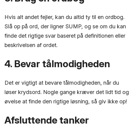
Hvis alt andet fejler, kan du altid ty til en ordbog.
Slå op på ord, der ligner SUMP, og se om du kan
finde det rigtige svar baseret på definitionen eller
beskrivelsen af ordet.
4. Bevar tålmodigheden
Det er vigtigt at bevare tålmodigheden, når du
løser krydsord. Nogle gange kræver det lidt tid og
øvelse at finde den rigtige løsning, så giv ikke op!
Afsluttende tanker