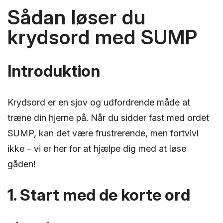
Sådan løser du
krydsord med SUMP
Introduktion
Krydsord er en sjov og udfordrende måde at
træne din hjerne på. Når du sidder fast med ordet
SUMP, kan det være frustrerende, men fortvivl
ikke – vi er her for at hjælpe dig med at løse
gåden!
1. Start med de korte ord