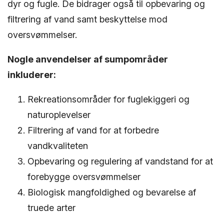
dyr og fugle. De bidrager også til opbevaring og
filtrering af vand samt beskyttelse mod
oversvømmelser.
Nogle anvendelser af sumpområder
inkluderer:
Rekreationsområder for fuglekiggeri og
naturoplevelser
Filtrering af vand for at forbedre
vandkvaliteten
Opbevaring og regulering af vandstand for at
forebygge oversvømmelser
Biologisk mangfoldighed og bevarelse af
truede arter