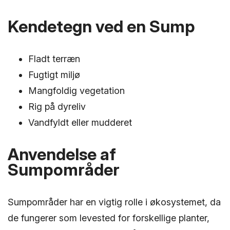
Kendetegn ved en Sump
Fladt terræn
Fugtigt miljø
Mangfoldig vegetation
Rig på dyreliv
Vandfyldt eller mudderet
Anvendelse af
Sumpområder
Sumpområder har en vigtig rolle i økosystemet, da
de fungerer som levested for forskellige planter,