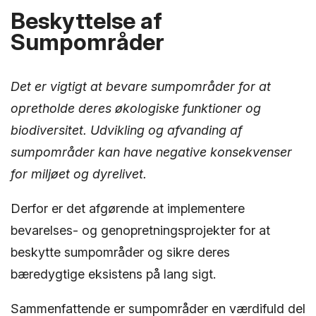
Beskyttelse af
Sumpområder
Det er vigtigt at bevare sumpområder for at
opretholde deres økologiske funktioner og
biodiversitet. Udvikling og afvanding af
sumpområder kan have negative konsekvenser
for miljøet og dyrelivet.
Derfor er det afgørende at implementere
bevarelses- og genopretningsprojekter for at
beskytte sumpområder og sikre deres
bæredygtige eksistens på lang sigt.
Sammenfattende er sumpområder en værdifuld del