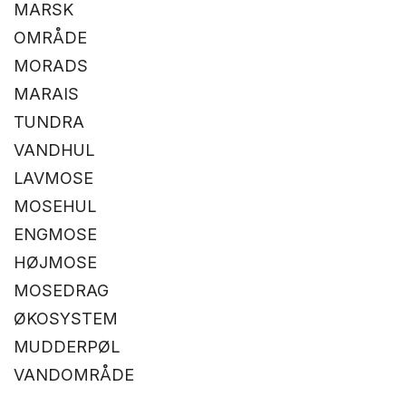
MARSK
OMRÅDE
MORADS
MARAIS
TUNDRA
VANDHUL
LAVMOSE
MOSEHUL
ENGMOSE
HØJMOSE
MOSEDRAG
ØKOSYSTEM
MUDDERPØL
VANDOMRÅDE