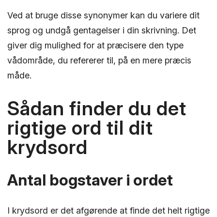
Ved at bruge disse synonymer kan du variere dit
sprog og undgå gentagelser i din skrivning. Det
giver dig mulighed for at præcisere den type
vådområde, du refererer til, på en mere præcis
måde.
Sådan finder du det
rigtige ord til dit
krydsord
Antal bogstaver i ordet
I krydsord er det afgørende at finde det helt rigtige