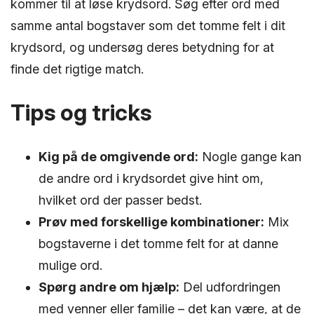
kommer til at løse krydsord. Søg efter ord med
samme antal bogstaver som det tomme felt i dit
krydsord, og undersøg deres betydning for at
finde det rigtige match.
Tips og tricks
Kig på de omgivende ord:
Nogle gange kan
de andre ord i krydsordet give hint om,
hvilket ord der passer bedst.
Prøv med forskellige kombinationer:
Mix
bogstaverne i det tomme felt for at danne
mulige ord.
Spørg andre om hjælp:
Del udfordringen
med venner eller familie – det kan være, at de