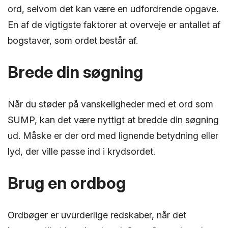
ord, selvom det kan være en udfordrende opgave.
En af de vigtigste faktorer at overveje er antallet af
bogstaver, som ordet består af.
Brede din søgning
Når du støder på vanskeligheder med et ord som
SUMP, kan det være nyttigt at bredde din søgning
ud. Måske er der ord med lignende betydning eller
lyd, der ville passe ind i krydsordet.
Brug en ordbog
Ordbøger er uvurderlige redskaber, når det