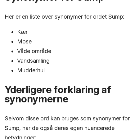
Her er en liste over synonymer for ordet Sump:
Kær
Mose
Våde område
Vandsamling
Mudderhul
Yderligere forklaring af
synonymerne
Selvom disse ord kan bruges som synonymer for
Sump, har de også deres egen nuancerede
betydninger: