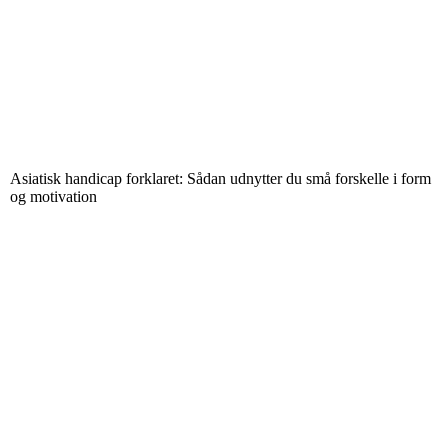
Asiatisk handicap forklaret: Sådan udnytter du små forskelle i form
og motivation