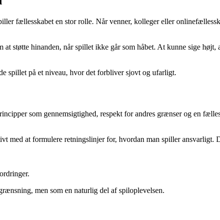
d
ler fællesskabet en stor rolle. Når venner, kolleger eller onlinefælless
at støtte hinanden, når spillet ikke går som håbet. At kunne sige højt, a
 spillet på et niveau, hvor det forbliver sjovt og ufarligt.
rincipper som gennemsigtighed, respekt for andres grænser og en fælles f
vt med at formulere retningslinjer for, hvordan man spiller ansvarligt. 
ordringer.
grænsning, men som en naturlig del af spiloplevelsen.