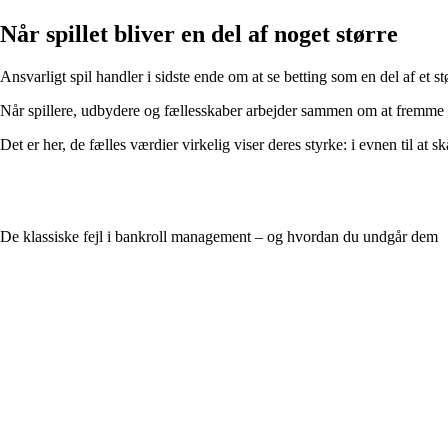
Når spillet bliver en del af noget større
Ansvarligt spil handler i sidste ende om at se betting som en del af et 
Når spillere, udbydere og fællesskaber arbejder sammen om at fremme a
Det er her, de fælles værdier virkelig viser deres styrke: i evnen til a
De klassiske fejl i bankroll management – og hvordan du undgår dem