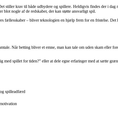
et stiller krav til både udbydere og spillere. Heldigvis findes der i da
blot nogle af de redskaber, der kan støtte ansvarligt spil.
res fællesskaber – bliver teknologien en hjælp frem for en fristelse. De
mtale. Når betting bliver et emne, man kan tale om uden skam eller ford
 med spillet for tiden?” eller at dele egne erfaringer med at sætte græ
 og spilleadfærd
 motivation