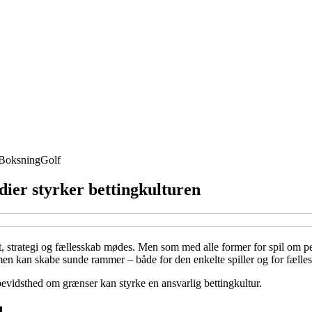
Boksning
Golf
rdier styrker bettingkulturen
rt, strategi og fællesskab mødes. Men som med alle former for spil om p
men kan skabe sunde rammer – både for den enkelte spiller og for fælles
evidsthed om grænser kan styrke en ansvarlig bettingkultur.