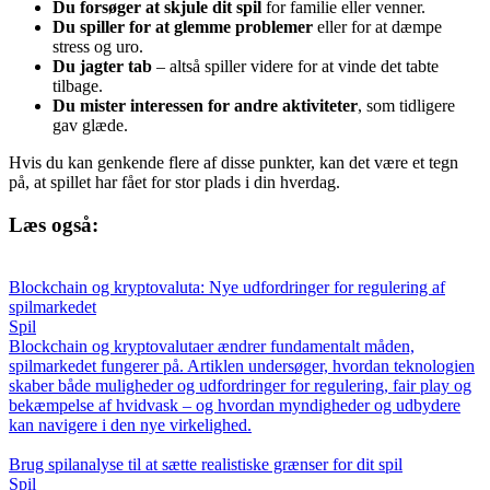
Du forsøger at skjule dit spil
for familie eller venner.
Du spiller for at glemme problemer
eller for at dæmpe
stress og uro.
Du jagter tab
– altså spiller videre for at vinde det tabte
tilbage.
Du mister interessen for andre aktiviteter
, som tidligere
gav glæde.
Hvis du kan genkende flere af disse punkter, kan det være et tegn
på, at spillet har fået for stor plads i din hverdag.
Læs også:
Blockchain og kryptovaluta: Nye udfordringer for regulering af
spilmarkedet
Spil
Blockchain og kryptovalutaer ændrer fundamentalt måden,
spilmarkedet fungerer på. Artiklen undersøger, hvordan teknologien
skaber både muligheder og udfordringer for regulering, fair play og
bekæmpelse af hvidvask – og hvordan myndigheder og udbydere
kan navigere i den nye virkelighed.
Brug spilanalyse til at sætte realistiske grænser for dit spil
Spil