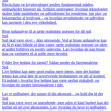
Spil
Blockchain og kryptovalutaer ændrer fundamentalt måden,
spilmarkedet fungerer på. Artiklen undersøger, hvordan teknologien
skaber både muligheder og udfordringer for regulering, fair play og
bekæmpelse af hvidvask – og hvordan myndigheder og udbydere
kan navigere i den nye virkelighed.
Brug spilanalyse til at sætte realistiske grænser for dit spil
Spil
Spil skal være sjovt – ikke stressende. Ved at bruge spilanalyse kan
du få et klart billede af dine vaner, sætte realistiske grænser og sikre,
at spillet forbliver en positiv oplevelse. Læs hvordan du kan bruge
data og værktøjer til at spille mere bevidst.
Fylder live betting for meget? Sådan spotter du faresignalerne
Spil
Live betting kan gøre sport endnu mere intens, men det hurtige
tempo kan også føre til uovervejede beslutninger og tab af kontrol.
Få indsigt i, hvorfor live betting kan være særligt risikabelt, og
hvordan du spotter faresignalerne i tide.
Lav et spilbudget, der passer til din økonomi – og hold dig til det
Spil
Spil kan være sjovt og spændende, men uden et klart budget kan det
hurtigt gå ud over økonomien. Lær, hvordan du laver et spilbudget,