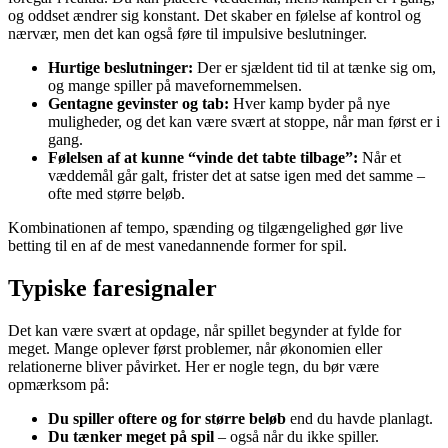
og oddset ændrer sig konstant. Det skaber en følelse af kontrol og
nærvær, men det kan også føre til impulsive beslutninger.
Hurtige beslutninger:
Der er sjældent tid til at tænke sig om,
og mange spiller på mavefornemmelsen.
Gentagne gevinster og tab:
Hver kamp byder på nye
muligheder, og det kan være svært at stoppe, når man først er i
gang.
Følelsen af at kunne “vinde det tabte tilbage”:
Når et
væddemål går galt, frister det at satse igen med det samme –
ofte med større beløb.
Kombinationen af tempo, spænding og tilgængelighed gør live
betting til en af de mest vanedannende former for spil.
Typiske faresignaler
Det kan være svært at opdage, når spillet begynder at fylde for
meget. Mange oplever først problemer, når økonomien eller
relationerne bliver påvirket. Her er nogle tegn, du bør være
opmærksom på:
Du spiller oftere og for større beløb
end du havde planlagt.
Du tænker meget på spil
– også når du ikke spiller.