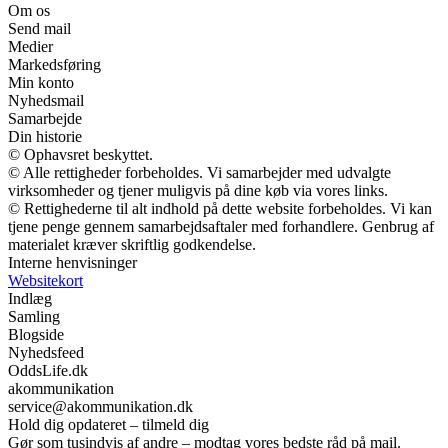
Om os
Send mail
Medier
Markedsføring
Min konto
Nyhedsmail
Samarbejde
Din historie
© Ophavsret beskyttet.
© Alle rettigheder forbeholdes. Vi samarbejder med udvalgte
virksomheder og tjener muligvis på dine køb via vores links.
© Rettighederne til alt indhold på dette website forbeholdes. Vi kan
tjene penge gennem samarbejdsaftaler med forhandlere. Genbrug af
materialet kræver skriftlig godkendelse.
Interne henvisninger
Websitekort
Indlæg
Samling
Blogside
Nyhedsfeed
OddsLife.dk
akommunikation
service@akommunikation.dk
Hold dig opdateret – tilmeld dig
Gør som tusindvis af andre – modtag vores bedste råd på mail.