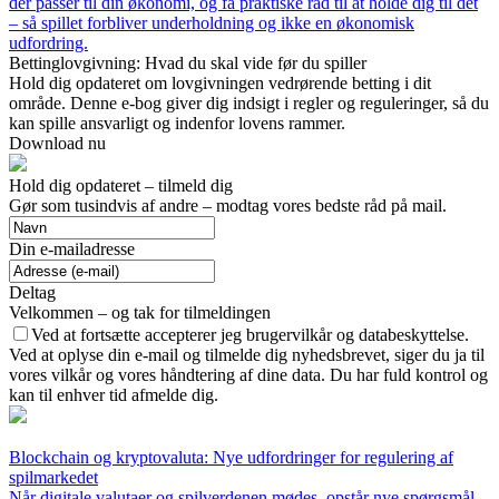
der passer til din økonomi, og få praktiske råd til at holde dig til det
– så spillet forbliver underholdning og ikke en økonomisk
udfordring.
Bettinglovgivning: Hvad du skal vide før du spiller
Hold dig opdateret om lovgivningen vedrørende betting i dit
område. Denne e-bog giver dig indsigt i regler og reguleringer, så du
kan spille ansvarligt og indenfor lovens rammer.
Download nu
Hold dig opdateret – tilmeld dig
Gør som tusindvis af andre – modtag vores bedste råd på mail.
Din e-mailadresse
Deltag
Velkommen – og tak for tilmeldingen
Ved at fortsætte accepterer jeg brugervilkår og databeskyttelse.
Ved at oplyse din e-mail og tilmelde dig nyhedsbrevet, siger du ja til
vores vilkår og vores håndtering af dine data. Du har fuld kontrol og
kan til enhver tid afmelde dig.
Blockchain og kryptovaluta: Nye udfordringer for regulering af
spilmarkedet
Når digitale valutaer og spilverdenen mødes, opstår nye spørgsmål