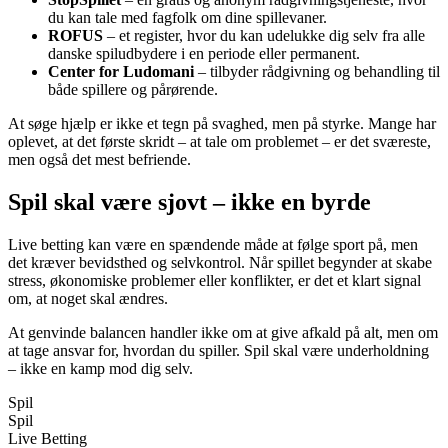
du kan tale med fagfolk om dine spillevaner.
ROFUS
– et register, hvor du kan udelukke dig selv fra alle
danske spiludbydere i en periode eller permanent.
Center for Ludomani
– tilbyder rådgivning og behandling til
både spillere og pårørende.
At søge hjælp er ikke et tegn på svaghed, men på styrke. Mange har
oplevet, at det første skridt – at tale om problemet – er det sværeste,
men også det mest befriende.
Spil skal være sjovt – ikke en byrde
Live betting kan være en spændende måde at følge sport på, men
det kræver bevidsthed og selvkontrol. Når spillet begynder at skabe
stress, økonomiske problemer eller konflikter, er det et klart signal
om, at noget skal ændres.
At genvinde balancen handler ikke om at give afkald på alt, men om
at tage ansvar for, hvordan du spiller. Spil skal være underholdning
– ikke en kamp mod dig selv.
Spil
Spil
Live Betting