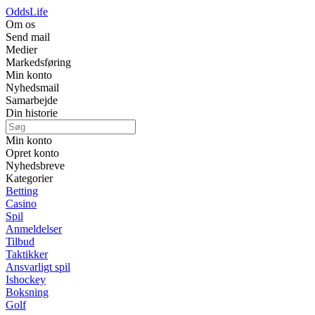
Odds
Life
Om os
Send mail
Medier
Markedsføring
Min konto
Nyhedsmail
Samarbejde
Din historie
Min konto
Opret konto
Nyhedsbreve
Kategorier
Betting
Casino
Spil
Anmeldelser
Tilbud
Taktikker
Ansvarligt spil
Ishockey
Boksning
Golf