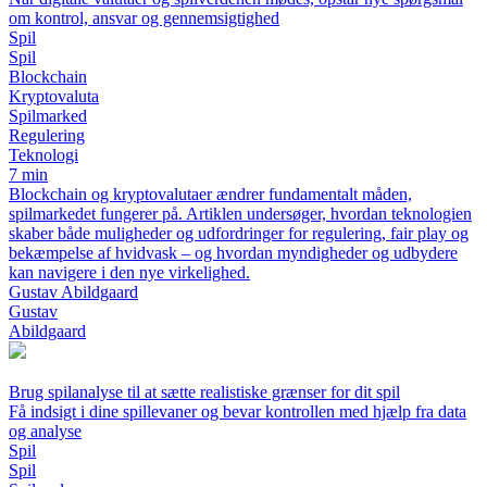
om kontrol, ansvar og gennemsigtighed
Spil
Spil
Blockchain
Kryptovaluta
Spilmarked
Regulering
Teknologi
7 min
Blockchain og kryptovalutaer ændrer fundamentalt måden,
spilmarkedet fungerer på. Artiklen undersøger, hvordan teknologien
skaber både muligheder og udfordringer for regulering, fair play og
bekæmpelse af hvidvask – og hvordan myndigheder og udbydere
kan navigere i den nye virkelighed.
Gustav Abildgaard
Gustav
Abildgaard
Brug spilanalyse til at sætte realistiske grænser for dit spil
Få indsigt i dine spillevaner og bevar kontrollen med hjælp fra data
og analyse
Spil
Spil