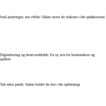
Små justeringer, stor effekt: Sådan styrer du risikoen i din spiløkonomi
Digitalisering og hestevæddeløb: En ny æra for bookmakere og
spillere
Tab uden panik: Sådan holder du fast i din spilstrategi