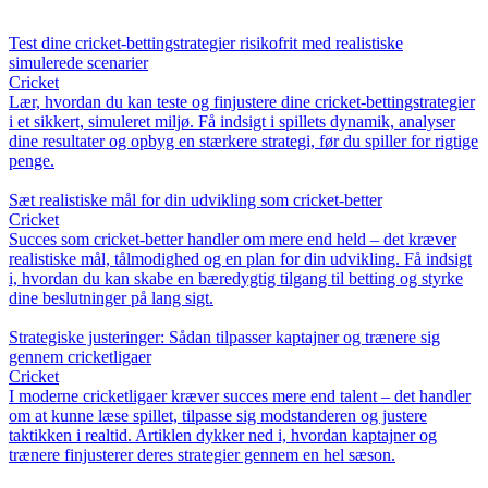
Test dine cricket-bettingstrategier risikofrit med realistiske
simulerede scenarier
Cricket
Lær, hvordan du kan teste og finjustere dine cricket-bettingstrategier
i et sikkert, simuleret miljø. Få indsigt i spillets dynamik, analyser
dine resultater og opbyg en stærkere strategi, før du spiller for rigtige
penge.
Sæt realistiske mål for din udvikling som cricket-better
Cricket
Succes som cricket-better handler om mere end held – det kræver
realistiske mål, tålmodighed og en plan for din udvikling. Få indsigt
i, hvordan du kan skabe en bæredygtig tilgang til betting og styrke
dine beslutninger på lang sigt.
Strategiske justeringer: Sådan tilpasser kaptajner og trænere sig
gennem cricketligaer
Cricket
I moderne cricketligaer kræver succes mere end talent – det handler
om at kunne læse spillet, tilpasse sig modstanderen og justere
taktikken i realtid. Artiklen dykker ned i, hvordan kaptajner og
trænere finjusterer deres strategier gennem en hel sæson.