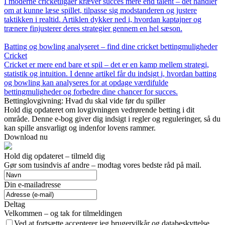
I moderne cricketligaer kræver succes mere end talent – det handler
om at kunne læse spillet, tilpasse sig modstanderen og justere
taktikken i realtid. Artiklen dykker ned i, hvordan kaptajner og
trænere finjusterer deres strategier gennem en hel sæson.
Batting og bowling analyseret – find dine cricket bettingmuligheder
Cricket
Cricket er mere end bare et spil – det er en kamp mellem strategi,
statistik og intuition. I denne artikel får du indsigt i, hvordan batting
og bowling kan analyseres for at opdage værdifulde
bettingmuligheder og forbedre dine chancer for succes.
Bettinglovgivning: Hvad du skal vide før du spiller
Hold dig opdateret om lovgivningen vedrørende betting i dit
område. Denne e-bog giver dig indsigt i regler og reguleringer, så du
kan spille ansvarligt og indenfor lovens rammer.
Download nu
Hold dig opdateret – tilmeld dig
Gør som tusindvis af andre – modtag vores bedste råd på mail.
Din e-mailadresse
Deltag
Velkommen – og tak for tilmeldingen
Ved at fortsætte accepterer jeg brugervilkår og databeskyttelse.