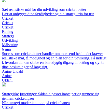
Sæt realistiske mål for din udvikling som cricket-better
Lær at opbygge dine færdigheder og din strategi trin for trin
Cricket
Cricket
Cricket
Betting
Strategi
Udvikling
Målsetting
6 min
Succes som cricket-better handler om mere end held – det kræver
realistiske mål, tålmodighed og en plan for din udvikling. Få indsigt
i, hvordan du kan skabe en bæredygtig tilgang til betting og styrke
dine beslutninger på lang sigt.
Anine Uldahl
Anine
Uldahl
Strategiske justeringer: Sådan tilpasser kaptajner og trænere sig
gennem cricketligaer
Når strategi møder intuition på cricketbanen
Cricket