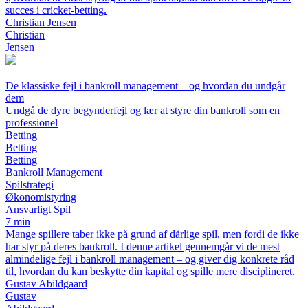
succes i cricket-betting.
Christian Jensen
Christian
Jensen
De klassiske fejl i bankroll management – og hvordan du undgår
dem
Undgå de dyre begynderfejl og lær at styre din bankroll som en
professionel
Betting
Betting
Betting
Bankroll Management
Spilstrategi
Økonomistyring
Ansvarligt Spil
7 min
Mange spillere taber ikke på grund af dårlige spil, men fordi de ikke
har styr på deres bankroll. I denne artikel gennemgår vi de mest
almindelige fejl i bankroll management – og giver dig konkrete råd
til, hvordan du kan beskytte din kapital og spille mere disciplineret.
Gustav Abildgaard
Gustav