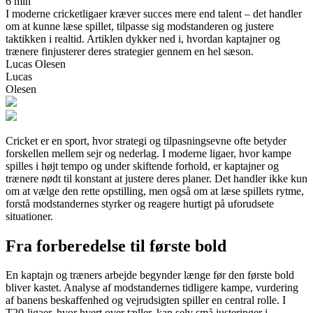
6 min
I moderne cricketligaer kræver succes mere end talent – det handler
om at kunne læse spillet, tilpasse sig modstanderen og justere
taktikken i realtid. Artiklen dykker ned i, hvordan kaptajner og
trænere finjusterer deres strategier gennem en hel sæson.
Lucas Olesen
Lucas
Olesen
Cricket er en sport, hvor strategi og tilpasningsevne ofte betyder
forskellen mellem sejr og nederlag. I moderne ligaer, hvor kampe
spilles i højt tempo og under skiftende forhold, er kaptajner og
trænere nødt til konstant at justere deres planer. Det handler ikke kun
om at vælge den rette opstilling, men også om at læse spillets rytme,
forstå modstandernes styrker og reagere hurtigt på uforudsete
situationer.
Fra forberedelse til første bold
En kaptajn og træners arbejde begynder længe før den første bold
bliver kastet. Analyse af modstandernes tidligere kampe, vurdering
af banens beskaffenhed og vejrudsigten spiller en central rolle. I
T20-ligaer, hvor hvert over tæller, kan selv små justeringer i