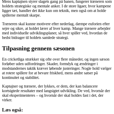
Mens kaptajnen styrer slagets gang på banen, fungerer træneren som
holdets strategiske og mentale anker. I de store ligaer, hvor kampene
ligger tæt, handler det ikke kun om teknik, men også om at holde
spillerne mentalt skarpe.
Træneren skal kunne motivere efter nederlag, dæmpe euforien efter
sejre og sikre, at holdet lærer af hver kamp. Mange trænere arbejder
med individuelle udviklingsplaner, så hver spiller ved, hvordan de
bedst bidrager til holdets samlede strategi.
Tilpasning gennem sæsonen
En cricketliga strækker sig ofte over flere måneder, og ingen sæson
forløber uden udfordringer. Skader, formdyk og ændringer i
modstandernes taktik kræver løbende justeringer. Nogle hold vælger
at rotere spillere for at bevare friskhed, mens andre satser på
kontinuitet og stabilitet.
Kaptajner og trænere, der lykkes, er dem, der kan balancere
kortsigtede resultater med langsigtet udvikling. De ved, hvornår der
skal eksperimenteres – og hvornår der skal holdes fast i det, der
virker.
Læs også: