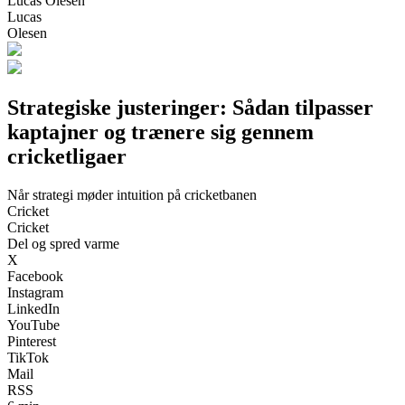
Lucas Olesen
Lucas
Olesen
Strategiske justeringer: Sådan tilpasser
kaptajner og trænere sig gennem
cricketligaer
Når strategi møder intuition på cricketbanen
Cricket
Cricket
Del og spred varme
X
Facebook
Instagram
LinkedIn
YouTube
Pinterest
TikTok
Mail
RSS