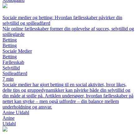
Abildgaard
Sociale medier og betting: Hvordan fællesskaber påvirker din
selvtillid og spilleadfærd
Når online fællesskaber former din oplevelse af succes, selvtillid og
spilleglæde
Betting
Betting
Sociale Medier
Betting
Fællesskab
Selvtillid
Spilleadfærd
7 min
Sociale medier har gjort betting til en social aktivitet, hvor likes,
delte tips og gruppedynamikker kan påvirke både din selvtillid og
din måde at spille på. Artiklen undersøger, hvordan fællesskaber på
nettet kan styrke – men også udfordre – din balance mellem
underholdning og ansvar.
Anine Uldahl
Anine
Uldahl