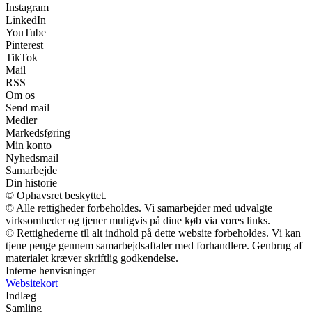
Instagram
LinkedIn
YouTube
Pinterest
TikTok
Mail
RSS
Om os
Send mail
Medier
Markedsføring
Min konto
Nyhedsmail
Samarbejde
Din historie
© Ophavsret beskyttet.
© Alle rettigheder forbeholdes. Vi samarbejder med udvalgte
virksomheder og tjener muligvis på dine køb via vores links.
© Rettighederne til alt indhold på dette website forbeholdes. Vi kan
tjene penge gennem samarbejdsaftaler med forhandlere. Genbrug af
materialet kræver skriftlig godkendelse.
Interne henvisninger
Websitekort
Indlæg
Samling