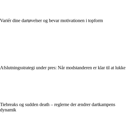
Variér dine dartøvelser og bevar motivationen i topform
Afslutningsstrategi under pres: Når modstanderen er klar til at lukke
Tiebreaks og sudden death – reglerne der ændrer dartkampens
dynamik