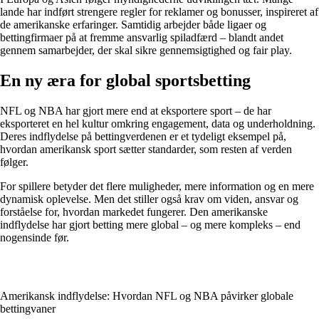
lande har indført strengere regler for reklamer og bonusser, inspireret af
de amerikanske erfaringer. Samtidig arbejder både ligaer og
bettingfirmaer på at fremme ansvarlig spiladfærd – blandt andet
gennem samarbejder, der skal sikre gennemsigtighed og fair play.
En ny æra for global sportsbetting
NFL og NBA har gjort mere end at eksportere sport – de har
eksporteret en hel kultur omkring engagement, data og underholdning.
Deres indflydelse på bettingverdenen er et tydeligt eksempel på,
hvordan amerikansk sport sætter standarder, som resten af verden
følger.
For spillere betyder det flere muligheder, mere information og en mere
dynamisk oplevelse. Men det stiller også krav om viden, ansvar og
forståelse for, hvordan markedet fungerer. Den amerikanske
indflydelse har gjort betting mere global – og mere kompleks – end
nogensinde før.
Amerikansk indflydelse: Hvordan NFL og NBA påvirker globale
bettingvaner