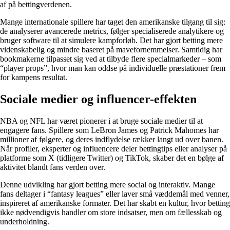
af på bettingverdenen.
Mange internationale spillere har taget den amerikanske tilgang til sig:
de analyserer avancerede metrics, følger specialiserede analytikere og
bruger software til at simulere kampforløb. Det har gjort betting mere
videnskabelig og mindre baseret på mavefornemmelser. Samtidig har
bookmakerne tilpasset sig ved at tilbyde flere specialmarkeder – som
“player props”, hvor man kan oddse på individuelle præstationer frem
for kampens resultat.
Sociale medier og influencer-effekten
NBA og NFL har været pionerer i at bruge sociale medier til at
engagere fans. Spillere som LeBron James og Patrick Mahomes har
millioner af følgere, og deres indflydelse rækker langt ud over banen.
Når profiler, eksperter og influencere deler bettingtips eller analyser på
platforme som X (tidligere Twitter) og TikTok, skaber det en bølge af
aktivitet blandt fans verden over.
Denne udvikling har gjort betting mere social og interaktiv. Mange
fans deltager i “fantasy leagues” eller laver små væddemål med venner,
inspireret af amerikanske formater. Det har skabt en kultur, hvor betting
ikke nødvendigvis handler om store indsatser, men om fællesskab og
underholdning.