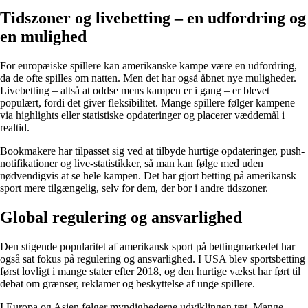
Tidszoner og livebetting – en udfordring og
en mulighed
For europæiske spillere kan amerikanske kampe være en udfordring,
da de ofte spilles om natten. Men det har også åbnet nye muligheder.
Livebetting – altså at oddse mens kampen er i gang – er blevet
populært, fordi det giver fleksibilitet. Mange spillere følger kampene
via highlights eller statistiske opdateringer og placerer væddemål i
realtid.
Bookmakere har tilpasset sig ved at tilbyde hurtige opdateringer, push-
notifikationer og live-statistikker, så man kan følge med uden
nødvendigvis at se hele kampen. Det har gjort betting på amerikansk
sport mere tilgængelig, selv for dem, der bor i andre tidszoner.
Global regulering og ansvarlighed
Den stigende popularitet af amerikansk sport på bettingmarkedet har
også sat fokus på regulering og ansvarlighed. I USA blev sportsbetting
først lovligt i mange stater efter 2018, og den hurtige vækst har ført til
debat om grænser, reklamer og beskyttelse af unge spillere.
I Europa og Asien følger myndighederne udviklingen tæt. Mange