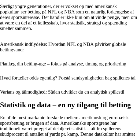
Særligt yngre generationer, der er vokset op med amerikansk
popkultur, ser betting på NFL og NBA som en naturlig forlængelse af
deres sportsinteresse. Det handler ikke kun om at vinde penge, men om
at være en del af et fællesskab, hvor statistik, strategi og spænding
smelter sammen.
Amerikansk indflydelse: Hvordan NFL og NBA påvirker globale
bettingvaner
Planlæg din betting-uge – fokus på analyse, timing og prioritering
Hvad fortæller odds egentlig? Forstå sandsynligheden bag spillenes tal
Varians og tålmodighed: Sådan udvikler du en analytisk spillestil
Statistik og data – en ny tilgang til betting
En af de mest markante forskelle mellem amerikansk og europæisk
sportsbetting er brugen af data. Amerikanske sportsgrene har
traditionelt været præget af detaljeret statistik – alt fra spillerens
skudprocent til antallet af yards pr. kamp. Denne datakultur har smittet