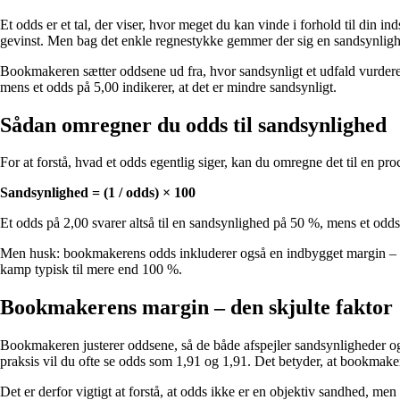
Et odds er et tal, der viser, hvor meget du kan vinde i forhold til din i
gevinst. Men bag det enkle regnestykke gemmer der sig en sandsynlig
Bookmakeren sætter oddsene ud fra, hvor sandsynligt et udfald vurderes a
mens et odds på 5,00 indikerer, at det er mindre sandsynligt.
Sådan omregner du odds til sandsynlighed
For at forstå, hvad et odds egentlig siger, kan du omregne det til en p
Sandsynlighed = (1 / odds) × 100
Et odds på 2,00 svarer altså til en sandsynlighed på 50 %, mens et odds p
Men husk: bookmakerens odds inkluderer også en indbygget margin – den
kamp typisk til mere end 100 %.
Bookmakerens margin – den skjulte faktor
Bookmakeren justerer oddsene, så de både afspejler sandsynligheder og s
praksis vil du ofte se odds som 1,91 og 1,91. Det betyder, at bookmak
Det er derfor vigtigt at forstå, at odds ikke er en objektiv sandhed, 