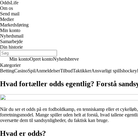
Odds
Life
Om os
Send mail
Medier
Markedsføring
Min konto
Nyhedsmail
Samarbejde
Din historie
Min konto
Opret konto
Nyhedsbreve
Kategorier
Betting
Casino
Spil
Anmeldelser
Tilbud
Taktikker
Ansvarligt spil
Ishockey
Hvad fortæller odds egentlig? Forstå sandsy
Når du ser et odds på en fodboldkamp, en tenniskamp eller et cykelløb, 
forretningsmodel. Mange spiller uden helt at forstå, hvad tallene egent
oversætte dem til sandsynligheder, du faktisk kan bruge.
Hvad er odds?