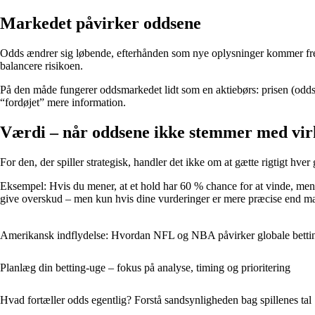
Markedet påvirker oddsene
Odds ændrer sig løbende, efterhånden som nye oplysninger kommer frem –
balancere risikoen.
På den måde fungerer oddsmarkedet lidt som en aktiebørs: prisen (odds) 
“fordøjet” mere information.
Værdi – når oddsene ikke stemmer med vir
For den, der spiller strategisk, handler det ikke om at gætte rigtigt hve
Eksempel: Hvis du mener, at et hold har 60 % chance for at vinde, men 
give overskud – men kun hvis dine vurderinger er mere præcise end ma
Amerikansk indflydelse: Hvordan NFL og NBA påvirker globale betti
Planlæg din betting-uge – fokus på analyse, timing og prioritering
Hvad fortæller odds egentlig? Forstå sandsynligheden bag spillenes tal