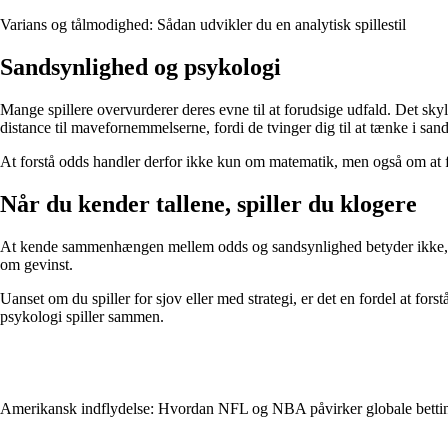
Varians og tålmodighed: Sådan udvikler du en analytisk spillestil
Sandsynlighed og psykologi
Mange spillere overvurderer deres evne til at forudsige udfald. Det skyl
distance til mavefornemmelserne, fordi de tvinger dig til at tænke i sand
At forstå odds handler derfor ikke kun om matematik, men også om at fo
Når du kender tallene, spiller du klogere
At kende sammenhængen mellem odds og sandsynlighed betyder ikke, at du
om gevinst.
Uanset om du spiller for sjov eller med strategi, er det en fordel at fo
psykologi spiller sammen.
Amerikansk indflydelse: Hvordan NFL og NBA påvirker globale betti