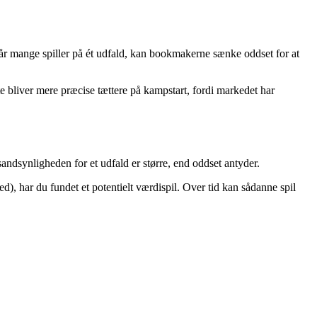
Når mange spiller på ét udfald, kan bookmakerne sænke oddset for at
e bliver mere præcise tættere på kampstart, fordi markedet har
 sandsynligheden for et udfald er større, end oddset antyder.
, har du fundet et potentielt værdispil. Over tid kan sådanne spil