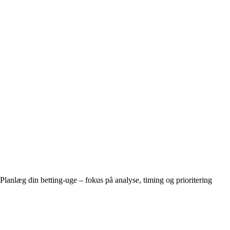
Planlæg din betting-uge – fokus på analyse, timing og prioritering